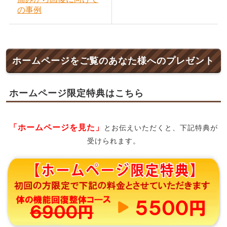
の事例
ホームページをご覧のあなた様へのプレゼント
ホームページ限定特典はこちら
「ホームページを見た」
とお伝えいただくと、下記特典が
受けられます。