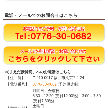
電話・メールでのお問合せはこちら
「㈲まえだ接骨院」へのお電話はこちら
【住 所】
〒910-0017 福井市文京7-2-24
【電話番号】
0776-30-0682
(予約優先制)
月曜日～金曜日
8:30～12:20 (受付12:00迄) 3:00～7:30
(受付7:30迄)
土曜日