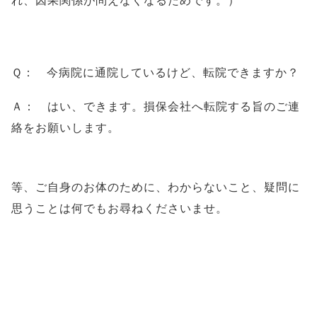
れ、因果関係が問えなくなるためです。）
Ｑ： 今病院に通院しているけど、転院できますか？
Ａ： はい、できます。損保会社へ転院する旨のご連
絡をお願いします。
等、ご自身のお体のために、わからないこと、疑問に
思うことは何でもお尋ねくださいませ。