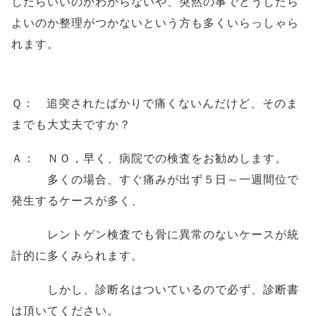
したらいいのかわからないや、突然の事でどうしたら
よいのか整理がつかないという方も多くいらっしゃら
れます。
Ｑ：
追突されたばかりで痛くないんだけど、そのま
までも大丈夫ですか？
Ａ： ＮＯ，早く、病院での検査をお勧めします。
多くの場合、すぐ痛みが出ず５日～一週間位で
発生するケースが多く、
レントゲン検査でも
骨に異常のないケースが統
計的に多くみられます。
しかし、診断名はついているので必ず、診断書
は頂いてください。