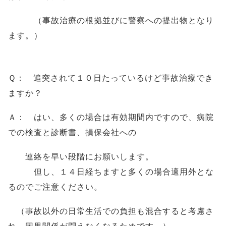
（事故治療の根拠並びに警察への提出物となり
ます。）
Ｑ： 追突されて１０日たっているけど事故治療でき
ますか？
Ａ： はい、多くの場合は有効期間内ですので、病院
での検査と診断書、損保会社への
連絡を早い段階にお願いします。
但し、１４日経ちますと多くの場合適用外とな
るのでご注意ください。
（事故以外の日常生活での負担も混合すると考慮さ