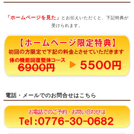
「ホームページを見た」
とお伝えいただくと、下記特典が
受けられます。
電話・メールでのお問合せはこちら