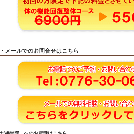
・メールでのお問合せはこちら
だ接骨院」へのお電話はこちら