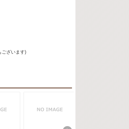
ございます)