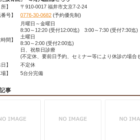
所】
〒910-0017 福井市文京7-2-24
番号】
0776-30-0682
(予約優先制)
月曜日～金曜日
8:30～12:20 (受付12:00迄) 3:00～7:30 (受付7:30迄)
土曜日
時間】
8:30～2:00 (受付2:00迄)
日、祝祭日診療
(不定休、要前日予約、セミナー等により休診の場合も
日】
不定休
場】
5台分完備
記事