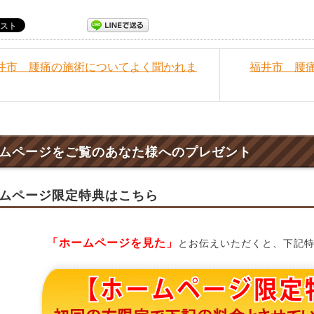
福井市 腰痛の施術についてよく聞かれま
福井市 腰
ムページをご覧のあなた様へのプレゼント
ムページ限定特典はこちら
「ホームページを見た」
とお伝えいただくと、下記