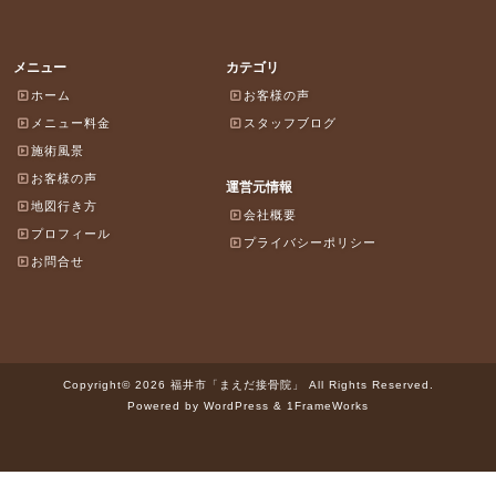
メニュー
カテゴリ
ホーム
お客様の声
メニュー料金
スタッフブログ
施術風景
お客様の声
運営元情報
地図行き方
会社概要
プロフィール
プライバシーポリシー
お問合せ
Copyright© 2026 福井市「まえだ接骨院」 All Rights Reserved.
Powered by WordPress & 1FrameWorks