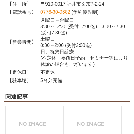
【住 所】
〒910-0017 福井市文京7-2-24
【電話番号】
0776-30-0682
(予約優先制)
月曜日～金曜日
8:30～12:20 (受付12:00迄) 3:00～7:30
(受付7:30迄)
土曜日
【営業時間】
8:30～2:00 (受付2:00迄)
日、祝祭日診療
(不定休、要前日予約、セミナー等により
休診の場合もございます)
【定休日】
不定休
【駐車場】
5台分完備
関連記事