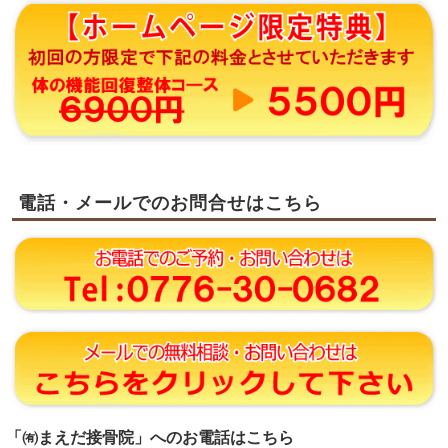
電話・メールでのお問合せはこちら
「㈲まえだ接骨院」へのお電話はこちら