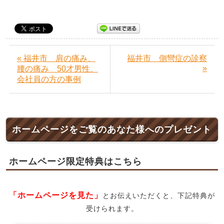
« 福井市 肩の痛み、
福井市 側彎症の診察
»
腰の痛み 50才男性、
会社員の方の事例
ホームページをご覧のあなた様へのプレゼント
ホームページ限定特典はこちら
「ホームページを見た」
とお伝えいただくと、下記特典が
受けられます。