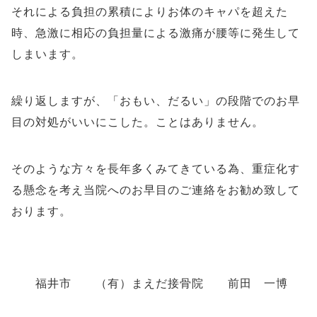
それによる負担の累積によりお体のキャパを超えた
時、急激に相応の負担量による激痛が腰等に発生して
しまいます。
繰り返しますが、「おもい、だるい」の段階でのお早
目の対処がいいにこした。ことはありません。
そのような方々を長年多くみてきている為、重症化す
る懸念を考え当院へのお早目のご連絡をお勧め致して
おります。
福井市 （有）まえだ接骨院 前田 一博