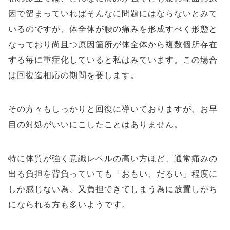
因で留まっていればそんなに問題にはならないとみて
いるのですが、体全体が腰の痛みを形成すべく形態と
なっており尚且つ原因箇所が体全体から複数個所存在
する毎に重症化していると私はみています。この場合
は回復迄相応の期間を要します。
その方々もしっかりと回復に導いておりますが、お早
目の対処がいいにこしたことはありません。
特に体質が強く意識レベルの高い方ほど、通常痛みの
出る負担を背負っていても「おもい、だるい」程度に
しか感じない為、又負担できてしまう為に放置しがち
になられる方も多いようです。