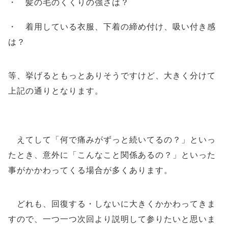
・ 髪の毛のくくりの強さは？
・ 着用している衣服、下着の締め付け、吸い付き感
は？
等、挙げるともっとありそうですけど、大きく分けて
上記の通りとなります。
えてして「何で痛みがずっと続いてるの？」といっ
たとき、意外に「こんなこと関係あるの？」といった
事がかかわってくる場合が多くあります。
どれも、回復する・しないに大きくかかわってきま
すので、一つ一つ次回より説明して参りたいと思いま