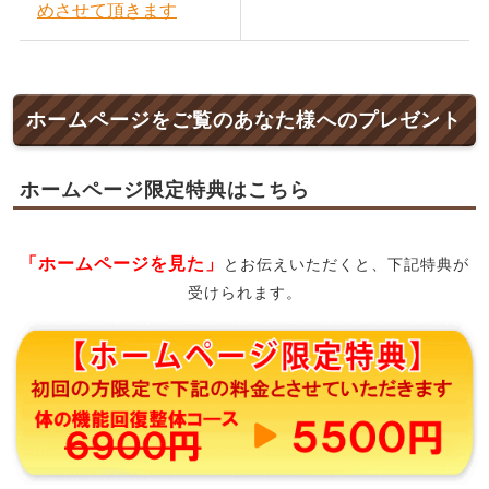
めさせて頂きます
ホームページをご覧のあなた様へのプレゼント
ホームページ限定特典はこちら
「ホームページを見た」
とお伝えいただくと、下記特典が
受けられます。