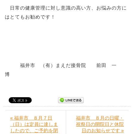
日常の健康管理に対し意識の高い方、お悩みの方に
はとてもお勧めです！
福井市 （有）まえだ接骨院 前田 一
博
« 福井市 ８月７日
福井市 ８月の日曜・
（日）は定員に達しま
祝祭日の開院日と休院
したので、ご予約を閉
日のお知らせです »