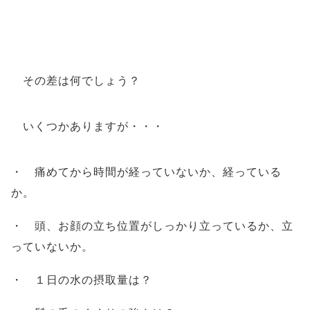
その差は何でしょう？
いくつかありますが・・・
・ 痛めてから時間が経っていないか、経っている
か。
・ 頭、お顔の立ち位置がしっかり立っているか、立
っていないか。
・ １日の水の摂取量は？