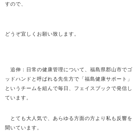
すので、
どうぞ宜しくお願い致します。
追伸：日常の健康管理について、福島県郡山市でゴ
ッドハンドと呼ばれる先生方で「福島健康サポート」
というチームを組んで毎日、フェイスブックで発信し
ています。
とても大人気で、あらゆる方面の方より私も反響を
聞いています。