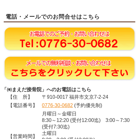
電話・メールでのお問合せはこちら
「㈲まえだ接骨院」へのお電話はこちら
【住 所】
〒910-0017 福井市文京7-2-24
【電話番号】
0776-30-0682
(予約優先制)
月曜日～金曜日
8:30～12:20 (受付12:00迄) 3:00～7:30
(受付7:30迄)
土曜日
【営業時間】