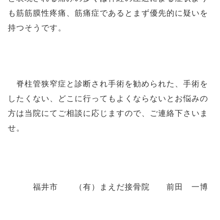
も筋筋膜性疼痛、筋痛症であるとまず優先的に疑いを
持つそうです。
脊柱管狭窄症と診断され手術を勧められた、手術を
したくない、どこに行ってもよくならないとお悩みの
方は当院にてご相談に応じますので、ご連絡下さいま
せ。
福井市 （有）まえだ接骨院 前田 一博