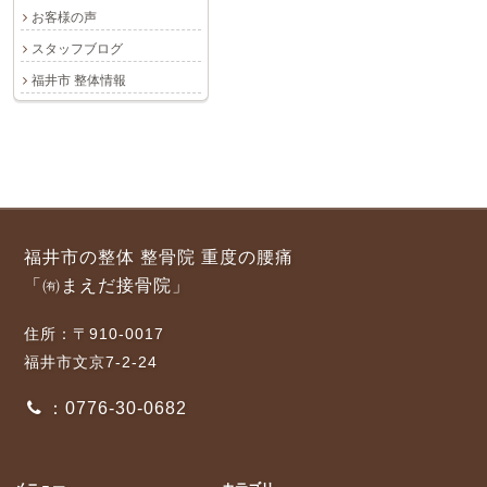
お客様の声
スタッフブログ
福井市 整体情報
福井市の整体 整骨院 重度の腰痛
「㈲まえだ接骨院」
住所：〒910-0017
福井市文京7-2-24
：0776-30-0682