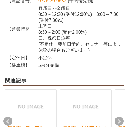
【電話番号】
0776-30-0682
(予約優先制)
月曜日～金曜日
8:30～12:20 (受付12:00迄) 3:00～7:30
(受付7:30迄)
土曜日
【営業時間】
8:30～2:00 (受付2:00迄)
日、祝祭日診療
(不定休、要前日予約、セミナー等により
休診の場合もございます)
【定休日】
不定休
【駐車場】
5台分完備
関連記事