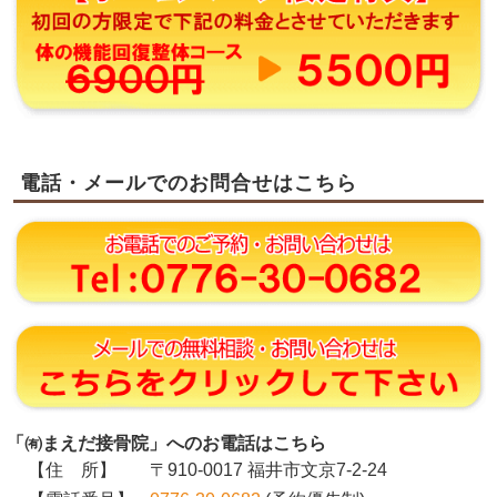
電話・メールでのお問合せはこちら
「㈲まえだ接骨院」へのお電話はこちら
【住 所】
〒910-0017 福井市文京7-2-24