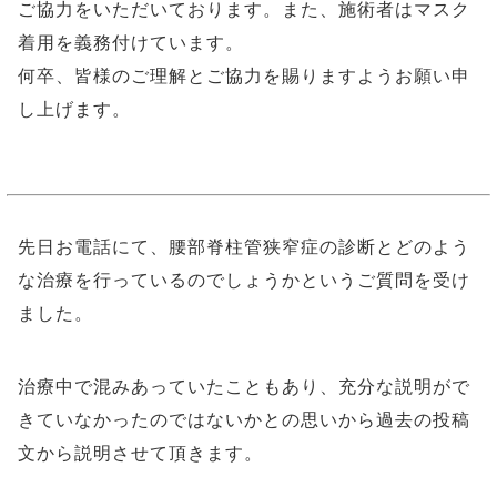
ご協力をいただいております。また、施術者はマスク
着用を義務付けています。
何卒、皆様のご理解とご協力を賜りますようお願い申
し上げます。
先日お電話にて、腰部脊柱管狭窄症の診断とどのよう
な治療を行っているのでしょうかというご質問を受け
ました。
治療中で混みあっていたこともあり、充分な説明がで
きていなかったのではないかとの思いから過去の投稿
文から説明させて頂きます。