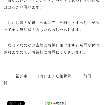
確かにレントゲン、ＣＴ、ＭＲＩで見るとその有無
ははっきり写ります。
しかし骨の変形、ヘルニア、分離症・すべり症があ
って全く無症状の方もいらっしゃられます。
なぜ？なのかは当院にお越し頂けますと疑問が解消
されますので、お気軽にお尋ねくださいませ。
福井市 （有）まえだ接骨院 前田 一
博