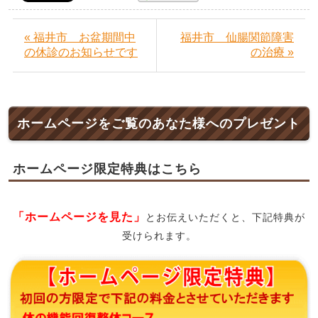
« 福井市 お盆期間中
福井市 仙腸関節障害
の休診のお知らせです
の治療 »
ホームページをご覧のあなた様へのプレゼント
ホームページ限定特典はこちら
「ホームページを見た」
とお伝えいただくと、下記特典が
受けられます。