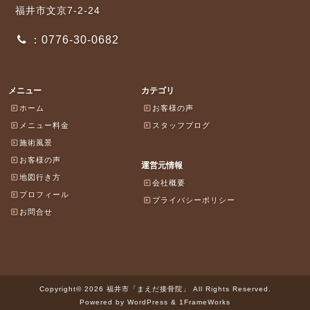
福井市文京7-2-24
：0776-30-0682
メニュー
カテゴリ
ホーム
お客様の声
メニュー料金
スタッフブログ
施術風景
お客様の声
運営元情報
地図行き方
会社概要
プロフィール
プライバシーポリシー
お問合せ
Copyright© 2026 福井市「まえだ接骨院」 All Rights Reserved.
Powered by WordPress & 1FrameWorks