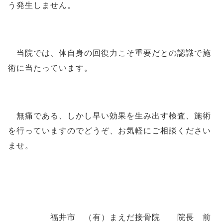
う発生しません。
当院では、体自身の回復力こそ重要だとの認識で施
術に当たっています。
無痛である、しかし早い効果を生み出す検査、施術
を行っていますのでどうぞ、お気軽にご相談ください
ませ。
福井市
（有）まえだ接骨院 院長 前