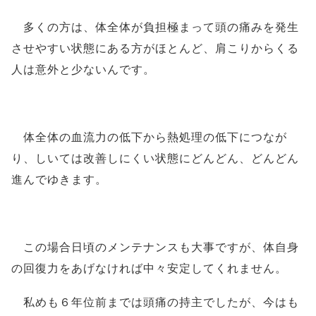
多くの方は、
体全体が負担極まって頭の痛みを発生
させやすい状態にある方がほとん
ど、肩こりからくる
人は意外と少ないんです。
体全体の血流力の低下から熱処理の低下につなが
り、しいては改善しにくい状態にどんどん、どんどん
進んでゆきます。
この場合日頃のメンテナンスも大事ですが、体自身
の回復力をあげなければ中々安定してくれません。
私めも６年位前までは頭痛の持主でしたが、今はも