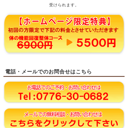
受けられます。
電話・メールでのお問合せはこちら