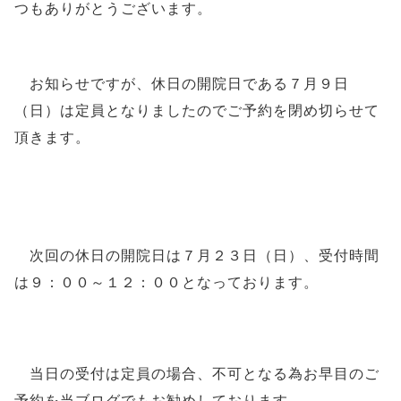
つもありがとうございます。
お知らせですが、休日の開院日である７月９
日
（日）は定員となりましたのでご予約を閉め切らせて
頂きます。
次回の休日の開院日は７
月２３日（日）、受付時間
は９：００～１２：００となっております。
当日の受付は定員の場合、不可となる為お早目のご
予約を当ブログでもお勧めしております。