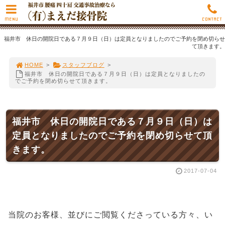
MENU
CONTACT
福井市 休日の開院日である７月９日（日）は定員となりましたのでご予約を閉め切らせ
て頂きます。
HOME
>
スタッフブログ
>
福井市 休日の開院日である７月９日（日）は定員となりましたの
でご予約を閉め切らせて頂きます。
福井市 休日の開院日である７月９日（日）は
定員となりましたのでご予約を閉め切らせて頂
きます。
2017-07-04
当院のお客様、並びにご閲覧くださっている方々、い