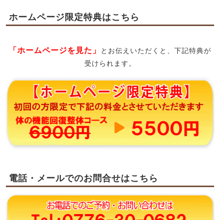
ホームページ限定特典はこちら
「ホームページを見た」
とお伝えいただくと、下記特典が
受けられます。
電話・メールでのお問合せはこちら