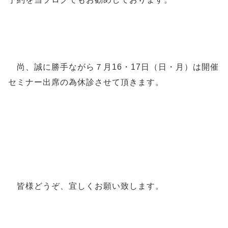
尚、誠に勝手ながら７月16・17日（日・月）
は開催
セミナー出席の為休診させて頂きます。
皆様どうぞ、宜しくお願い致します。