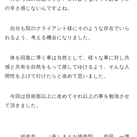
の辛さ感じないんですよね。
自分も院のクライアント様にそのような存在でいら
れるよう、考える機会になりました。
体を回復に導く事は当然として、様々な事に対し共
感と共有を自然をもって接してゆけるよう、そんな人
間性を上げて行けたらと改めて思いました。
今回は技術面以上に改めてそれ以上の事を勉強させ
て頂きました。
福井市 （有）まえだ接骨院 前田 一博