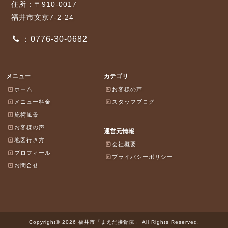
住所：〒910-0017
福井市文京7-2-24
：0776-30-0682
メニュー
カテゴリ
ホーム
お客様の声
メニュー料金
スタッフブログ
施術風景
お客様の声
運営元情報
地図行き方
会社概要
プロフィール
プライバシーポリシー
お問合せ
Copyright© 2026 福井市「まえだ接骨院」 All Rights Reserved.