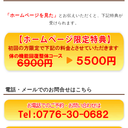
「ホームページを見た」
とお伝えいただくと、下記特典が
受けられます。
電話・メールでのお問合せはこちら