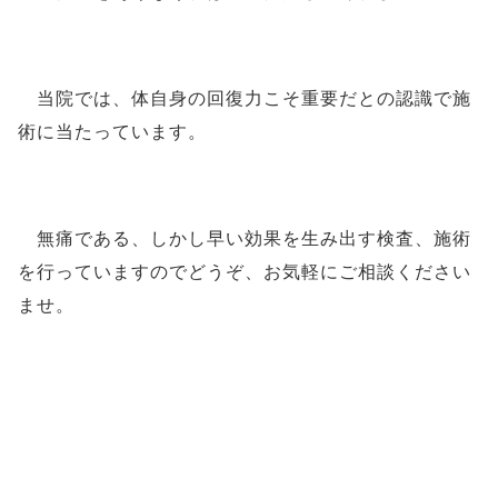
当院では、体自身の回復力こそ重要だとの認識で施
術に当たっています。
無痛である、しかし早い効果を生み出す検査、施術
を行っていますのでどうぞ、お気軽にご相談ください
ませ。