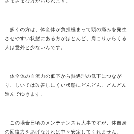
さまざまな方がおられます。
多くの方は、
体全体が負担極まって頭の痛みを発生
させやすい状態にある方がほとん
ど、肩こりからくる
人は意外と少ないんです。
体全体の血流力の低下から熱処理の低下につなが
り、しいては改善しにくい状態にどんどん、どんどん
進んでゆきます。
この場合日頃のメンテナンスも大事ですが、体自身
の回復力をあげなければ中々安定してくれません。