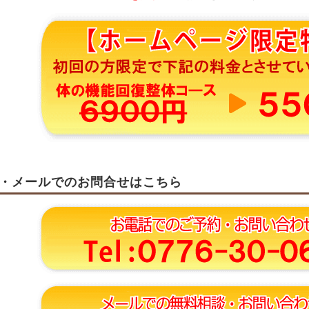
・メールでのお問合せはこちら