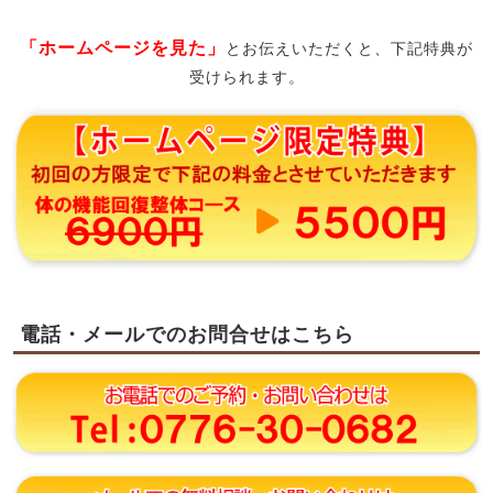
「ホームページを見た」
とお伝えいただくと、下記特典が
受けられます。
電話・メールでのお問合せはこちら