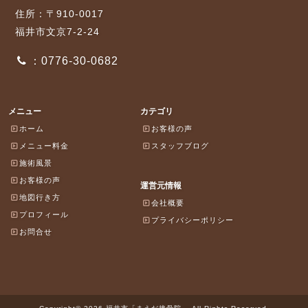
住所：〒910-0017
福井市文京7-2-24
：0776-30-0682
メニュー
カテゴリ
ホーム
お客様の声
メニュー料金
スタッフブログ
施術風景
お客様の声
運営元情報
地図行き方
会社概要
プロフィール
プライバシーポリシー
お問合せ