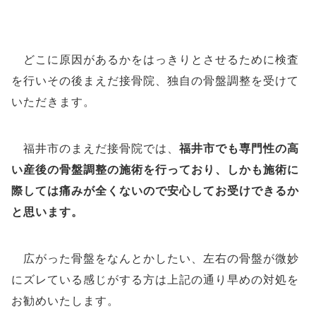
どこに原因があるかをはっきりとさせるために検査
を行いその後まえだ接骨院、独自の骨盤調整を受けて
いただきます。
福井市のまえだ接骨院では、
福井市でも専門性の高
い産後の骨盤調整の施術を行っており、しかも施術に
際しては痛みが全くないので安心してお受けできるか
と思います。
広がった骨盤をなんとかしたい、左右の骨盤が微妙
にズレている感じがする方は上記の通り早めの対処を
お勧めいたします。