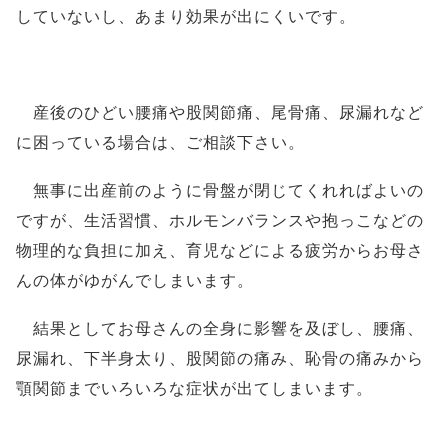
していないし、あまり効果が出にくいです。
産後のひどい腰痛や股関節痛、尾骨痛、尿漏れなど
に困っている場合は、ご相談下さい。
無事に出産前のように骨盤が閉じてくれればよいの
ですが、
生活習慣、ホルモンバランスや抱っこなどの
物理的な負担
に加え、育児などによる疲労からお母さ
んの体がゆがんでしまいます。
結果としてお母さんの全身に影響を及ぼし、
腰痛、
尿漏れ、下半身太り、股関節の痛み、恥骨の痛みから
顎関節
までいろいろな症状が出てしまいます。