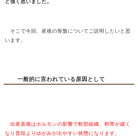
と強く思いました
。
そこで今回、産後の骨盤についてご説明したいと思
います。
一般的に言われている原因として
出産直後はホルモンの影響で軟部組織、靭帯が緩く
なり普段よりゆがみが出やすい状態になります。