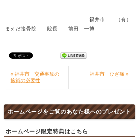
福井市 （有）
まえだ接骨院 院長 前田 一博
« 福井市 交通事故の
福井市 ひざ痛 »
施術の必要性
ホームページをご覧のあなた様へのプレゼント
ホームページ限定特典はこちら