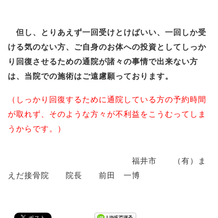
但し、とりあえず一回受けとけばいい、一回しか受
ける気のない方、ご自身のお体への投資としてしっか
り回復させるための通院が諸々の事情で出来ない方
は、当院での施術はご遠慮願っております。
（しっかり回復するために通院している方の予約時間
が取れず、そのような方々が不利益をこうむってしま
うからです。）
福井市 （有）ま
えだ接骨院 院長 前田 一博