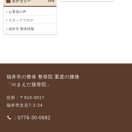
カテゴリー
CATE
お客様の声
スタッフブログ
福井市 整体情報
福井市の整体 整骨院 重度の腰痛
「㈲まえだ接骨院」
住所：〒910-0017
福井市文京7-2-24
：0776-30-0682