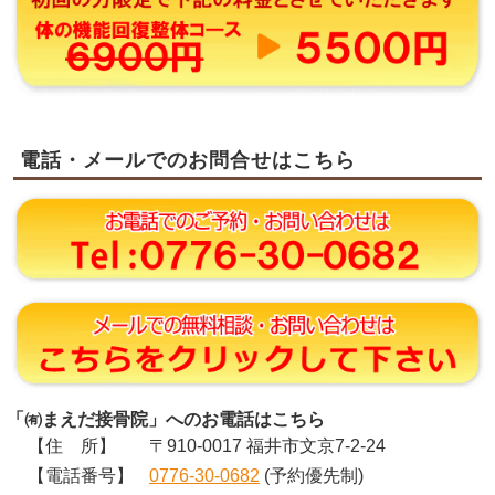
電話・メールでのお問合せはこちら
「㈲まえだ接骨院」へのお電話はこちら
【住 所】
〒910-0017 福井市文京7-2-24
【電話番号】
0776-30-0682
(予約優先制)