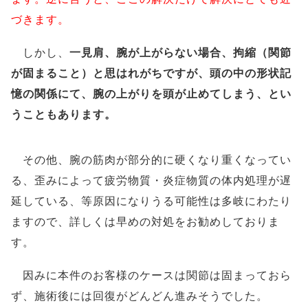
づきます。
しかし、
一見肩、腕が上がらない場合、拘縮（関節
が固まること）と思はれがちですが、頭の中の形状記
憶の関係にて、腕の上がりを頭が止めてしまう、とい
うこともあります。
その他、腕の筋肉が部分的に硬くなり重くなってい
る、歪みによって疲労物質・炎症物質の体内処理が遅
延している、等原因になりうる可能性は多岐にわたり
ますので、詳しくは早めの対処をお勧めしておりま
す。
因みに本件のお客様のケースは関節は固まっておら
ず、施術後には回復がどんどん進みそうでした。