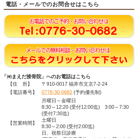
電話・メールでのお問合せはこちら
「㈲まえだ接骨院」へのお電話はこちら
【住 所】
〒910-0017 福井市文京7-2-24
【電話番号】
0776-30-0682
(予約優先制)
月曜日～金曜日
8:30～12:20 (受付12:00迄) 3:00～7:30
(受付7:30迄)
土曜日
【営業時間】
8:30～2:00 (受付2:00迄)
日、祝祭日診療