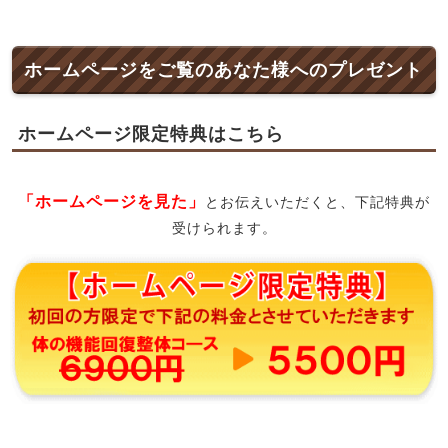
ホームページをご覧のあなた様へのプレゼント
ホームページ限定特典はこちら
「ホームページを見た」
とお伝えいただくと、下記特典が
受けられます。