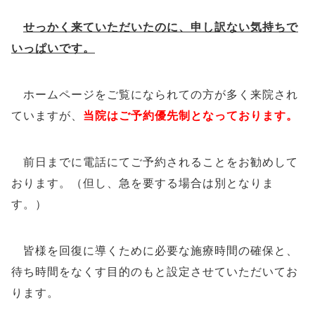
せっかく来ていただいたのに、申し訳ない気持ちで
いっぱいです。
ホームページをご覧になられての方が多く来院され
ていますが、
当院はご予約優先制となっております。
前日までに電話にてご予約されることをお勧めして
おります。（但し、急を要する場合は別となりま
す。）
皆様を回復に導くために必要な施療時間の確保と、
待ち時間をなくす目的のもと設定させていただいてお
ります。