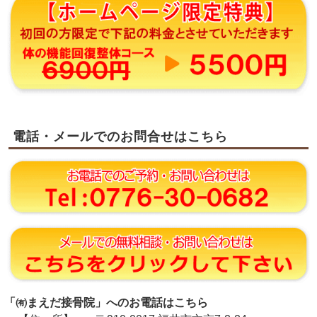
電話・メールでのお問合せはこちら
「㈲まえだ接骨院」へのお電話はこちら