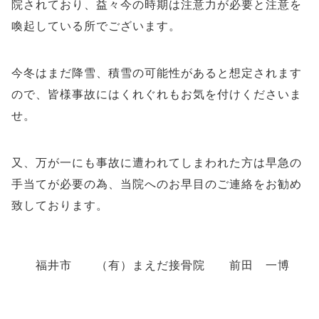
院されており、益々今の時期は注意力が必要と注意を
喚起している所でございます。
今冬はまだ降雪、積雪の可能性があると想定されます
ので、皆様事故にはくれぐれもお気を付けくださいま
せ。
又、万が一にも事故に遭われてしまわれた方は早急の
手当てが必要の為、当院へのお早目のご連絡をお勧め
致しております。
福井市 （有）まえだ接骨院 前田 一博