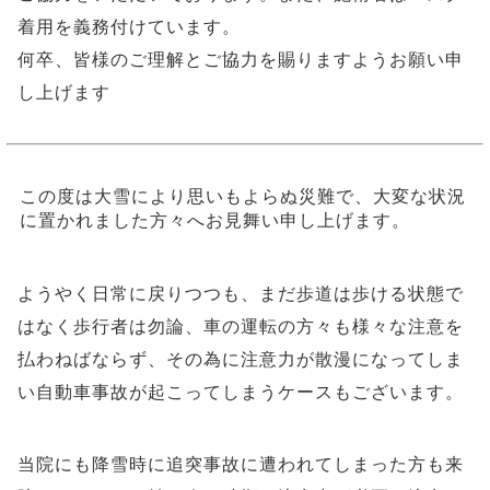
着用を義務付けています。
何卒、皆様のご理解とご協力を賜りますようお願い申
し上げます
この度は大雪により思いもよらぬ災難で、大変な状況
に置かれました方々へお見舞い申し上げます。
ようやく日常に戻りつつも、まだ歩道は歩ける状態で
はなく歩行者は勿論、車の運転の方々も様々な注意を
払わねばならず、その為に注意力が散漫になってしま
い自動車事故が起こってしまうケースもございます。
当院にも降雪時に追突事故に遭われてしまった方も来