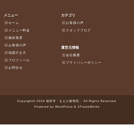
メニュー
カテゴリ
ホーム
お客様の声
メニュー料金
スタッフブログ
施術風景
お客様の声
運営元情報
地図行き方
会社概要
プロフィール
プライバシーポリシー
お問合せ
Copyright© 2026 福井市「まえだ接骨院」 All Rights Reserved.
Powered by WordPress & 1FrameWorks