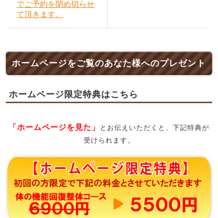
でご予約を閉め切らせ
て頂きます。
ホームページをご覧のあなた様へのプレゼント
ホームページ限定特典はこちら
「ホームページを見た」
とお伝えいただくと、下記特典が
受けられます。