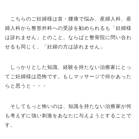
こちらのご妊婦様は首・腰痛で悩み、産婦人科、産
婦人科から整形外科への受診を勧められるも「妊婦様
は診れません」とのこと。ならばと整骨院に問い合わ
せるも同じく、「妊婦の方は診れません」
しっかりとした知識、経験を持たない治療家にとっ
てご妊婦様は恐怖です。もしマッサージで何かあった
らと思うと・・・
そしてもっと怖いのは、知識を持たない治療家が何
も考えずに強い刺激をあなたに与えようとすることで
す。