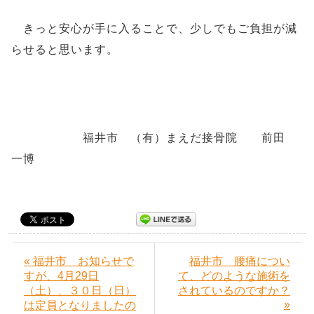
きっと安心が手に入ることで、少しでもご負担が減
らせると思います。
福井市 （有）まえだ接骨院 前田
一博
« 福井市 お知らせで
福井市 腰痛につい
すが、4月29日
て、どのような施術を
（土）、３０日（日）
されているのですか？
»
は定員となりましたの