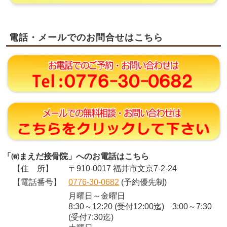
電話・メールでのお問合せはこちら
「㈲まえだ接骨院」へのお電話はこちら
【住 所】
〒910-0017 福井市文京7-2-24
【電話番号】
0776-30-0682
(予約優先制)
月曜日～金曜日
8:30～12:20 (受付12:00迄) 3:00～7:30
(受付7:30迄)