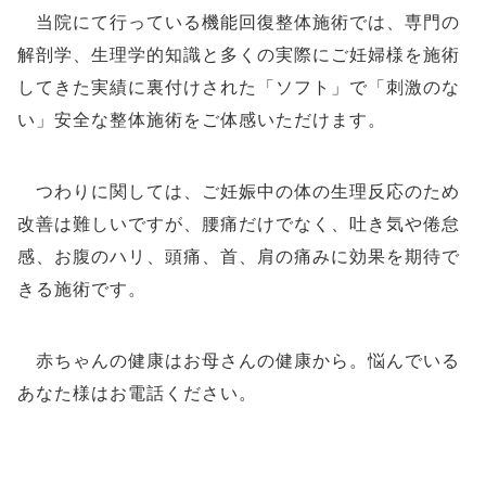
当院にて行っている機能回復整体施術では、専門の
解剖学、生理学的知識と多くの実際にご妊婦様を施術
してきた実績に裏付けされた「ソフト」で「刺激のな
い」安全な整体施術をご体感いただけます。
つわりに関しては、ご妊娠中の体の生理反応のため
改善は難しいですが、腰痛だけでなく、吐き気や倦怠
感、お腹のハリ、頭痛、首、肩の痛みに効果を期待で
きる施術です。
赤ちゃんの健康はお母さんの健康から。悩んでいる
あなた様はお電話ください。