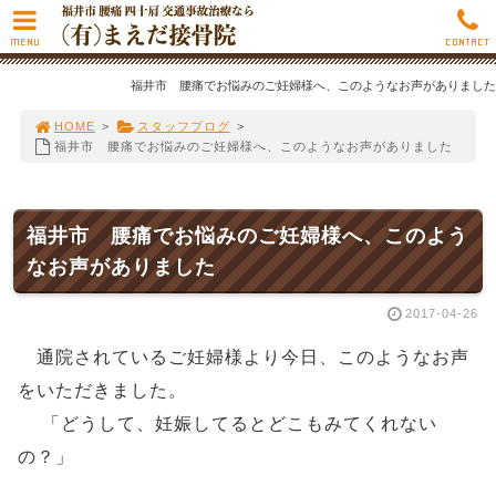
MENU
CONTACT
福井市 腰痛でお悩みのご妊婦様へ、このようなお声がありました
HOME
>
スタッフブログ
>
福井市 腰痛でお悩みのご妊婦様へ、このようなお声がありました
福井市 腰痛でお悩みのご妊婦様へ、このよう
なお声がありました
2017-04-26
通院されているご妊婦様より今日、このようなお声
をいただきました。
「どうして、妊娠してるとどこもみてくれない
の？」