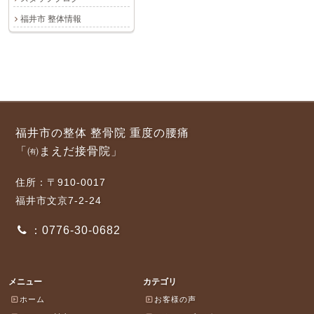
福井市 整体情報
福井市の整体 整骨院 重度の腰痛
「㈲まえだ接骨院」
住所：〒910-0017
福井市文京7-2-24
：0776-30-0682
メニュー
カテゴリ
ホーム
お客様の声