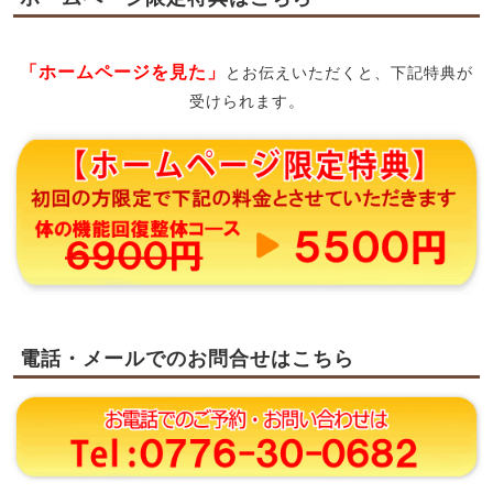
「ホームページを見た」
とお伝えいただくと、下記特典が
受けられます。
電話・メールでのお問合せはこちら