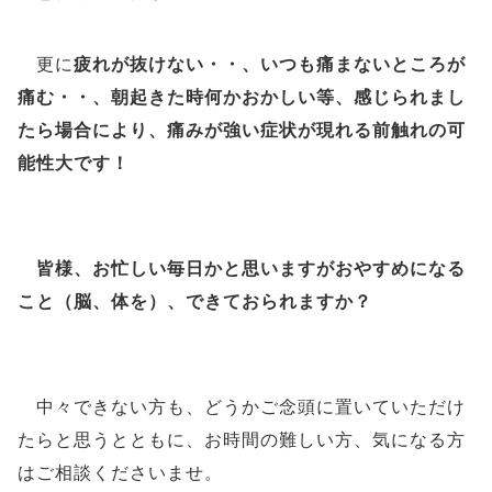
更に
疲れが抜けない・・、いつも痛まないところが
痛む・・、朝起きた時何かおかしい等、感じられまし
たら場合により、痛みが強い症状が現れる前触れの可
能性大です！
皆様、お忙しい毎日かと思いますがおやすめになる
こと（脳、体を）、できておられますか？
中々できない方も、どうかご念頭に置いていただけ
たらと思うとともに、お時間の難しい方、気になる方
はご相談くださいませ。