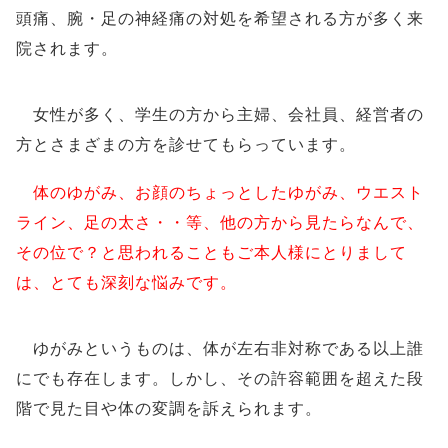
頭痛、腕・足の神経痛の対処を希望される方が多く来
院されます。
女性が多く、学生の方から主婦、会社員、経営者の
方とさまざまの方を診せてもらっています。
体のゆがみ、お顔のちょっとしたゆがみ、ウエスト
ライン、足の太さ・・等、他の方から見たらなんで、
その位で？と思われることもご本人様にとりまして
は、とても深刻な悩みです。
ゆがみというものは、体が左右非対称である以上誰
にでも存在します。しかし、その許容範囲を超えた段
階で見た目や体の変調を訴えられます。