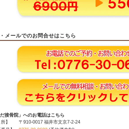
・メールでのお問合せはこちら
だ接骨院」へのお電話はこちら
所】
〒910-0017 福井市文京7-2-24