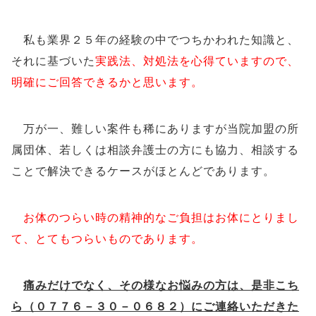
私も業界２５年の経験の中でつちかわれた知識と、
それに基づいた
実践法、対処法を心得ていますので、
明確にご回答できるかと思います。
万が一、難しい案件も稀にありますが当院加盟の所
属団体、若しくは相談弁護士の方にも協力、相談する
ことで解決できるケースがほとんどであります。
お体のつらい時の精神的なご負担はお体にとりまし
て、とてもつらいものであります。
痛みだけでなく、その様なお悩みの方は、是非こち
ら（０７７６－３０－０６８２）にご連絡いただきた