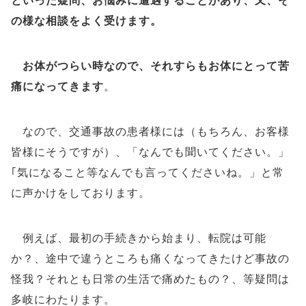
といった疑問、お悩みに遭遇することがあり、又、そ
の様な相談をよく受けます。
お体がつらい時なので、それすらもお体にとって苦
痛になってきます
。
なので、交通事故の患者様には（もちろん、お客様
皆様にそうですが）、「なんでも聞いてください。」
｢気になること等なんでも言ってくださいね。」と常
に声かけをしております。
例えば、最初の手続きから始まり、転院は可能
か？、途中で違うところも痛くなってきたけど事故の
怪我？それとも日常の生活で痛めたもの？、等疑問は
多岐にわたります。