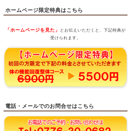
ホームページ限定特典はこちら
「ホームページを見た」
とお伝えいただくと、下記特典が
受けられます。
電話・メールでのお問合せはこちら