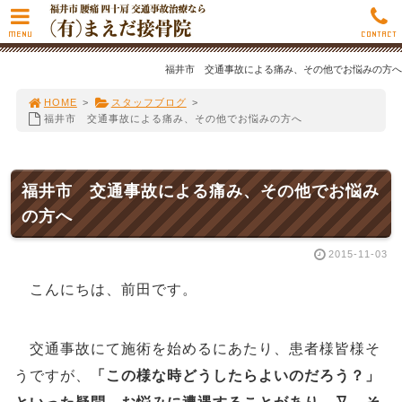
MENU
CONTACT
福井市 交通事故による痛み、その他でお悩みの方へ
HOME
>
スタッフブログ
>
福井市 交通事故による痛み、その他でお悩みの方へ
福井市 交通事故による痛み、その他でお悩み
の方へ
2015-11-03
こんにちは、前田です。
交通事故にて施術を始めるにあたり、患者様皆様そ
うですが、
「この様な時どうしたらよいのだろう？」