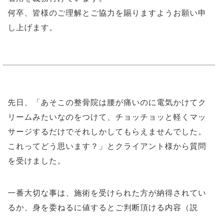
何卒、皆様のご理解とご協力を賜りますようお願い申
し上げます。
先日、「あそこの整骨院は腰が痛いのに電気かけてク
リームみたいなのをつけて、チョッチョッと軽くマッ
サージするだけでそれしかしてもらえませんでした。
これってどう思います？」とクライアント様から質問
を受けました。
一番大切な事は、施術を受けられた方が納得されてい
るか、身を委ねるに値するとご判断頂ける内容（説