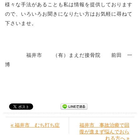
様々な手法があることも私は情報を提供しております
ので、いろいろお聞きになりたい方はお気軽に尋ねて
下さいませ。
福井市 （有）まえだ接骨院 前田 一
博
« 福井市 むち打ち症
福井市 事故治療で回
復が進まず悩んでおら
れる方へ »