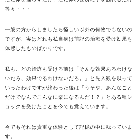
等々・・・
一般の方からしましたら怪しい以外の何物でもないの
ですが、実はどれも私自身は前記の治療を受け効果を
体感したものばかりです。
私も、どの治療も受ける前は「そんな効果あるわけな
いだろ、効果でるわけないだろ。」と先入観を以って
いったわけですが終わった後は「うそや、あんなこと
だけでなんでこんなに楽になるんだ！？」とある種シ
ョックを受けたことを今でも覚えています。
今でもそれは貴重な体験として記憶の中に残っていま
す。