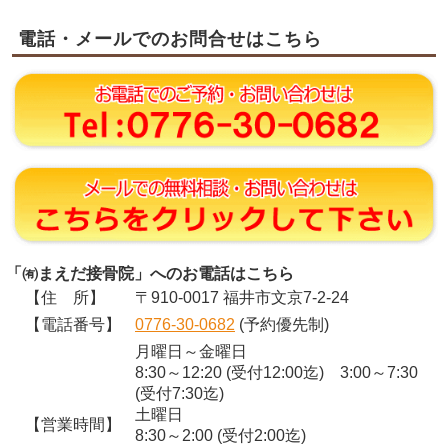
電話・メールでのお問合せはこちら
「㈲まえだ接骨院」へのお電話はこちら
【住 所】
〒910-0017 福井市文京7-2-24
【電話番号】
0776-30-0682
(予約優先制)
月曜日～金曜日
8:30～12:20 (受付12:00迄) 3:00～7:30
(受付7:30迄)
土曜日
【営業時間】
8:30～2:00 (受付2:00迄)