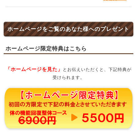
ホームページをご覧のあなた様へのプレゼント
ホームページ限定特典はこちら
「ホームページを見た」
とお伝えいただくと、下記特典が
受けられます。