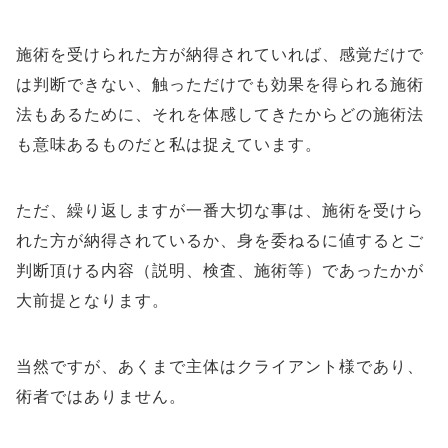
施術を受けられた方が納得されていれば、感覚だけで
は判断できない、触っただけでも効果を得られる施術
法もあるために、それを体感してきたからどの施術法
も意味あるものだと私は捉えています。
ただ、繰り返しますが一番大切な事は、施術を受けら
れた方が納得されているか、身を委ねるに値するとご
判断頂ける内容（説明、検査、施術等）であったかが
大前提となります。
当然ですが、あくまで主体はクライアント様であり、
術者ではありません。