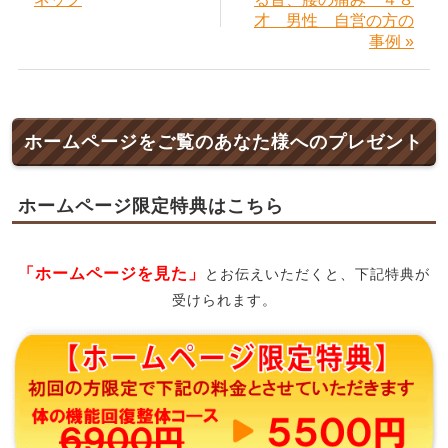
才 男性 自営の方の
事例 »
ホームページをご覧のあなた様へのプレゼント
ホームページ限定特典はこちら
「ホームページを見た」
とお伝えいただくと、下記特典が
受けられます。