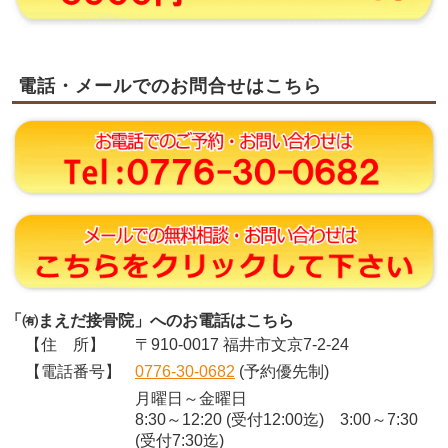
電話・メールでのお問合せはこちら
「㈲まえだ接骨院」へのお電話はこちら
【住 所】
〒910-0017 福井市文京7-2-24
【電話番号】
0776-30-0682
(予約優先制)
月曜日～金曜日
8:30～12:20 (受付12:00迄) 3:00～7:30
(受付7:30迄)