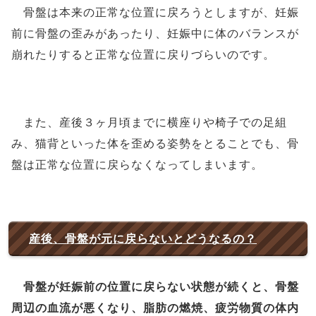
骨盤は本来の正常な位置に戻ろうとしますが、妊娠
前に骨盤の歪みがあったり、妊娠中に体のバランスが
崩れたりすると正常な位置に戻りづらいのです。
また、産後３ヶ月頃までに横座りや椅子での足組
み、猫背といった体を歪める姿勢をとることでも、骨
盤は正常な位置に戻らなくなってしまいます。
産後、骨盤が元に戻らないとどうなるの？
骨盤が妊娠前の位置に戻らない状態が続くと、骨盤
周辺の血流が悪くなり、脂肪の燃焼、疲労物質の体内