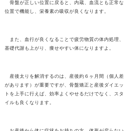
骨盤が正しい位置に戻ると、内蔵、血流とも正常な
位置で機能し、栄養素の吸収が良くなります。
また、血行が良くなることで疲労物質の体内処理、
基礎代謝も上がり、痩せやすい体になりますよ。
産後太りを解消するのは、産後約６ヶ月間（個人差
があります）が重要ですが、骨盤矯正と産後ダイエッ
トを上手に行えば、効率よくやせるだけでなく、スタ
イルも良くなります。
お産後から体に症状をお持ちの方、体形が戻らない