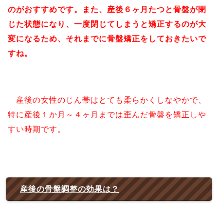
のがおすすめです。また、産後６ヶ月たつと骨盤が閉
じた状態になり、一度閉じてしまうと矯正するのが大
変になるため、それまでに骨盤矯正をしておきたいで
すね。
産後の女性のじん帯はとても柔らかくしなやかで、
特に産後１か月～４ヶ月までは歪んだ骨盤を矯正しや
すい時期です。
産後の骨盤調整の効果は？