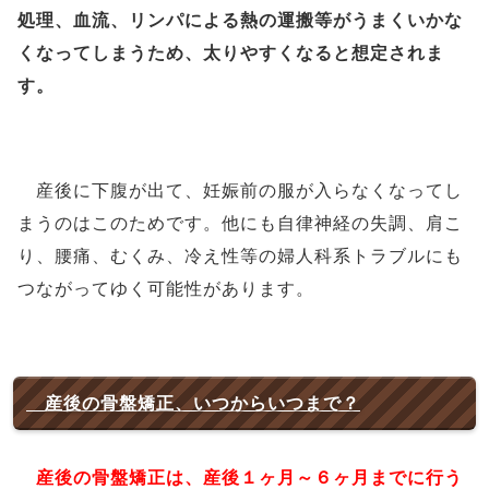
処理、血流、リンパによる熱の運搬等がうまくいかな
くなってしまうため、太りやすくなると想定されま
す。
産後に下腹が出て、妊娠前の服が入らなくなってし
まうのはこのためです。他にも自律神経の失調、肩こ
り、腰痛、むくみ、冷え性等の婦人科系トラブルにも
つながってゆく可能性があります。
産後の骨盤矯正、いつからいつまで？
産後の骨盤矯正は、産後１ヶ月～６ヶ月までに行う