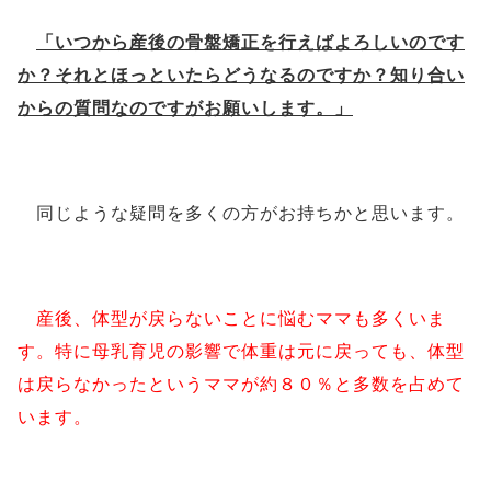
「いつから産後の骨盤矯正を行えばよろしいのです
か？それとほっといたらどうなるのですか？知り合い
からの質問なのですがお願いします。」
同じような疑問を多くの方がお持ちかと思います。
産後、体型が戻らないことに悩むママも多くいま
す。特に母乳育児の影響で体重は元に戻っても、体型
は戻らなかったというママが約８０％と多数を占めて
います。