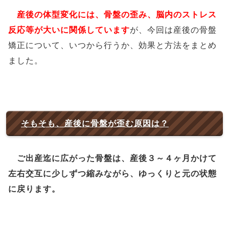
産後の体型変化には、骨盤の歪み、脳内のストレス
反応等が大いに関係しています
が、今回は産後の骨盤
矯正について、いつから行うか、効果と方法をまとめ
ました。
そもそも、産後に骨盤が歪む原因は？
ご出産迄に広がった骨盤は、産後３～４ヶ月かけて
左右交互に少しずつ縮みながら、ゆっくりと元の状態
に戻ります。