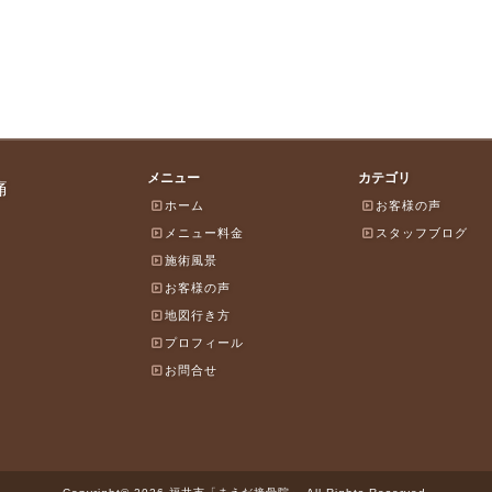
メニュー
カテゴリ
痛
ホーム
お客様の声
メニュー料金
スタッフブログ
施術風景
お客様の声
地図行き方
プロフィール
お問合せ