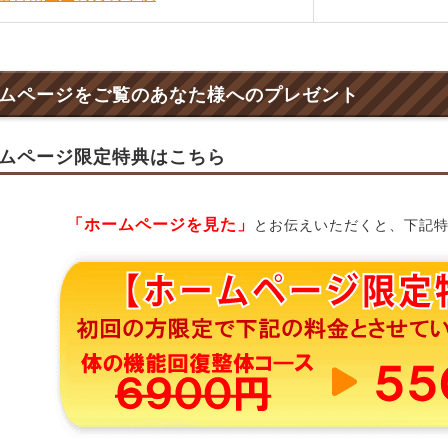
ムページをご覧のあなた様へのプレゼント
ムページ限定特典はこちら
「ホームページを見た」
とお伝えいただくと、下記