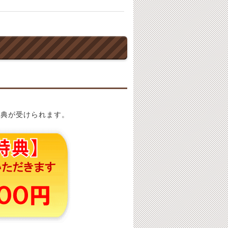
特典が受けられます。