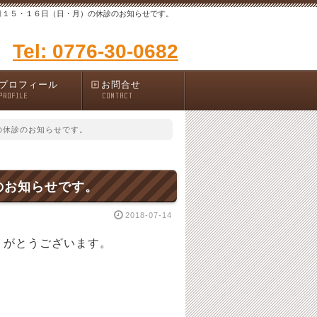
月１５・１６日（日・月）の休診のお知らせです。
Tel: 0776-30-0682
プロフィール
お問合せ
PROFILE
CONTACT
の休診のお知らせです。
のお知らせです。
2018-07-14
りがとうございます。