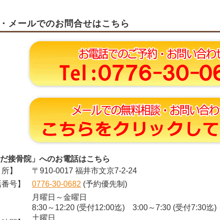
・メールでのお問合せはこちら
だ接骨院」へのお電話はこちら
所】
〒910-0017 福井市文京7-2-24
番号】
0776-30-0682
(予約優先制)
月曜日～金曜日
8:30～12:20 (受付12:00迄) 3:00～7:30 (受付7:30迄)
土曜日