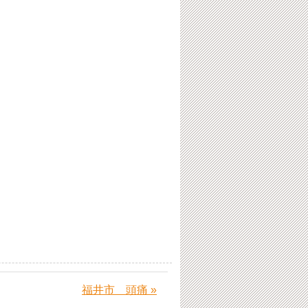
福井市 頭痛 »