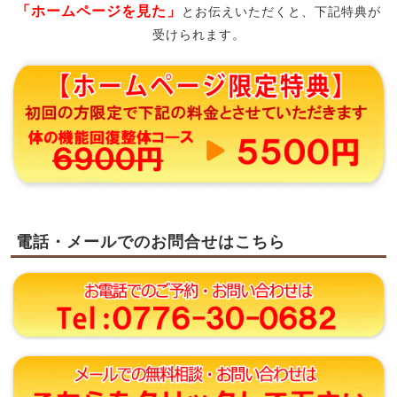
「ホームページを見た」
とお伝えいただくと、下記特典が
受けられます。
電話・メールでのお問合せはこちら