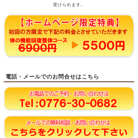
受けられます。
電話・メールでのお問合せはこちら