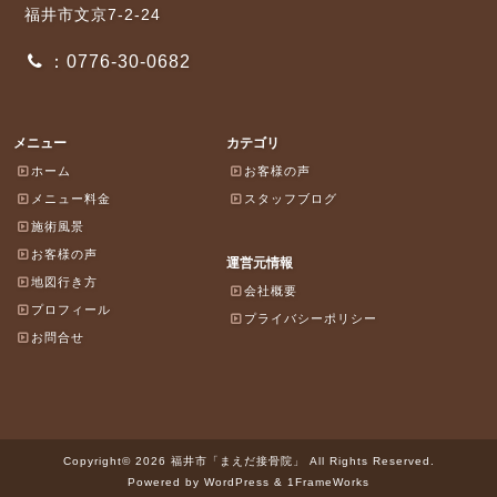
福井市文京7-2-24
：0776-30-0682
メニュー
カテゴリ
ホーム
お客様の声
メニュー料金
スタッフブログ
施術風景
お客様の声
運営元情報
地図行き方
会社概要
プロフィール
プライバシーポリシー
お問合せ
Copyright© 2026 福井市「まえだ接骨院」 All Rights Reserved.
Powered by WordPress & 1FrameWorks