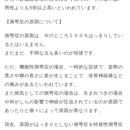
男性よりも5倍以上高いといわれています。
【側弯症の原因について】
側弯症の原因は、今のところ１００％はっきりしてい
るとはいえません。
まだまだ、不明な点も多いのが現状です。
ただ、機能性側弯症の場合、一時的な症状で、姿勢の
悪さや脚の長さに差が生じることで、坐骨神経痛など
の痛みがあるといわれています。
また病気としての側弯症の場合は、生まれつきの場合
や何かしらの影響で神経が圧迫されているのが原因で
あったりと個々によって原因が異なります。
現在、原因がはっきりとしない側弯症を特発性側弯症