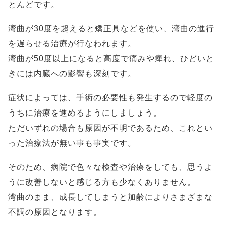
とんどです。
湾曲が30度を超えると矯正具などを使い、湾曲の進行
を遅らせる治療が行なわれます。
湾曲が50度以上になると高度で痛みや痺れ、ひどいと
きには内臓への影響も深刻です。
症状によっては、手術の必要性も発生するので軽度の
うちに治療を進めるようにしましょう。
ただいずれの場合も原因が不明であるため、これとい
った治療法が無い事も事実です。
そのため、病院で色々な検査や治療をしても、思うよ
うに改善しないと感じる方も少なくありません。
湾曲のまま、成長してしまうと加齢によりさまざまな
不調の原因となります。