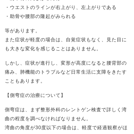
・ウエストのラインが右上がり、左上がりである
・助骨や腰部の隆起がみられる
等があります。
また症状が軽度の場合は、自覚症状もなく、見た目に
も大きな変化を感じることはありません。
しかし、症状が進行し、変形が高度になると腰背部の
痛み、肺機能のトラブルなど日常生活に支障をきたす
こともあります。
【側弯症の治療について】
側弯症は、まず整形外科のレントゲン検査で詳しく湾
曲の程度を調べなければなりません。
湾曲の角度が30度以下の場合は、軽度で経過観察がほ