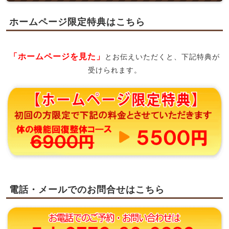
ホームページ限定特典はこちら
「ホームページを見た」
とお伝えいただくと、下記特典が
受けられます。
電話・メールでのお問合せはこちら