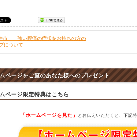
福井市 強い腰痛の症状をお持ちの方の
プについて
ムページをご覧のあなた様へのプレゼント
ムページ限定特典はこちら
「ホームページを見た」
とお伝えいただくと、下記