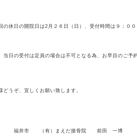
の休日の開院日は2月２６日（日）、受付時間は９：００
当日の受付は定員の場合は不可となる為、お早目のご予
どうぞ、宜しくお願い致します。
井市 （有）まえだ接骨院 前田 一博