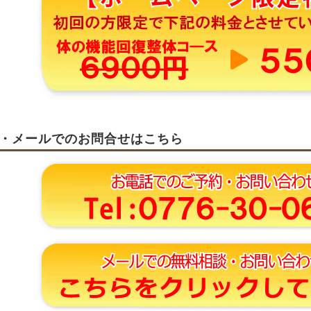
・メールでのお問合せはこちら