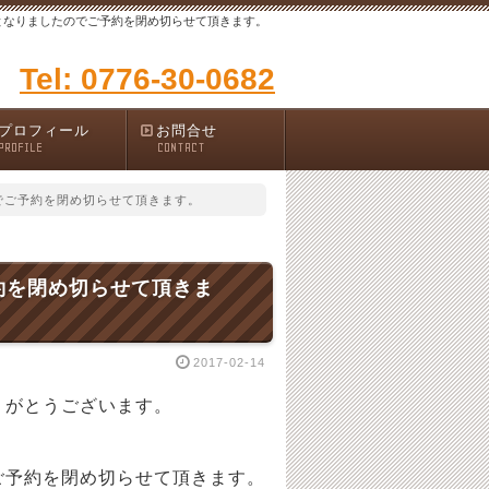
となりましたのでご予約を閉め切らせて頂きます。
Tel: 0776-30-0682
プロフィール
お問合せ
PROFILE
CONTACT
でご予約を閉め切らせて頂きます。
約を閉め切らせて頂きま
2017-02-14
りがとうございます。
予約を閉め切らせて頂きます。