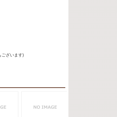
ございます)