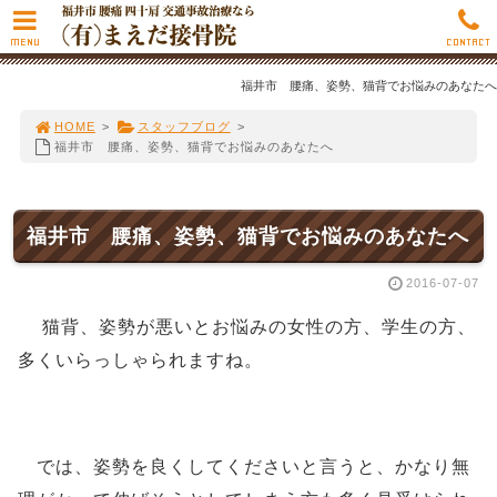
MENU
CONTACT
福井市 腰痛、姿勢、猫背でお悩みのあなたへ
HOME
>
スタッフブログ
>
福井市 腰痛、姿勢、猫背でお悩みのあなたへ
福井市 腰痛、姿勢、猫背でお悩みのあなたへ
2016-07-07
猫背、姿勢が悪いとお悩みの女性の方、学生の方、
多くいらっしゃられますね。
では、姿勢を良くしてくださいと言うと、かなり無