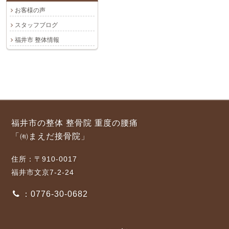
お客様の声
スタッフブログ
福井市 整体情報
福井市の整体 整骨院 重度の腰痛
「㈲まえだ接骨院」
住所：〒910-0017
福井市文京7-2-24
：0776-30-0682