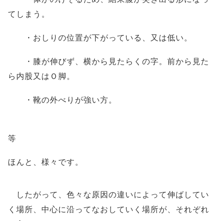
てしまう。
・おしりの位置が下がっている、又は低い。
・膝が伸びず、横から見たらくの字。前から見た
ら内股又はＯ脚。
・靴の外べりが強い方。
・
等
ほんと、様々です。
したがって、色々な原因の違いによって伸ばしてい
く場所、中心に沿ってなおしていく場所
が、それぞれ