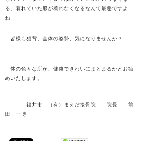
る、着れていた服が着れなくなるなんて最悪ですよ
ね。
皆様も猫背、全体の姿勢、気になりませんか？
体の色々な所が、健康できれいにまとまるかとお勧
めいたします。
福井市 （有）まえだ接骨院 院長 前
田 一博