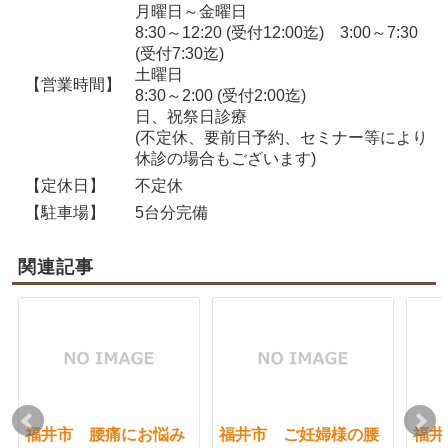
月曜日～金曜日
8:30～12:20 (受付12:00迄) 3:00～7:30
(受付7:30迄)
土曜日
【営業時間】
8:30～2:00 (受付2:00迄)
日、祝祭日診療
(不定休、要前日予約、セミナー等により
休診の場合もございます)
【定休日】
不定休
【駐車場】
5台分完備
関連記事
福井市 腰痛にお悩み
福井市 ご妊婦様の腰
福井