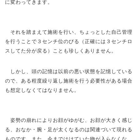
に変わってきます。
それを踏まえて施術を行い、ちょっとした自己管理
を行うことで３センチ位のびる（正確には３センチロ
スしてた分が戻る）ことも珍しくありません。
しかし、頭の記憶は以前の悪い状態を記憶している
ので、ある程度繰り返し施術を行う必要性がある場合
も想定しなくてはなりません。
姿勢の崩れによりお顔がゆがむ、お顔が大きく感じ
る、おなか・腕・足が太くなるのは関連づいて現れる
ものです。また、今まではけていた物が入らなくな