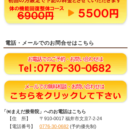
電話・メールでのお問合せはこちら
「㈲まえだ接骨院」へのお電話はこちら
【住 所】
〒910-0017 福井市文京7-2-24
【電話番号】
0776-30-0682
(予約優先制)