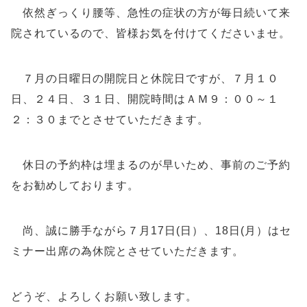
依然ぎっくり腰等、急性の症状の方が毎日続いて来
院されているので、皆様お気を付けてくださいませ。
７月の日曜日の開院日と休院日ですが、７月１０
日、２４日、３１日、開院時間はＡＭ９：００～１
２：３０までとさせていただきます。
休日の予約枠は埋まるのが早いため、事前のご予約
をお勧めしております。
尚、誠に勝手ながら７月17日(日）、18日(月）はセ
ミナー出席の為休院とさせていただきます。
どうぞ、よろしくお願い致します。