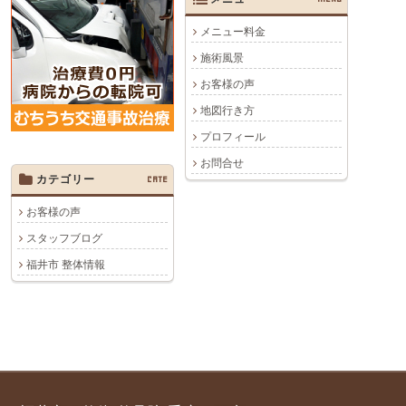
メニュー料金
施術風景
お客様の声
地図行き方
プロフィール
お問合せ
カテゴリー
CATE
お客様の声
スタッフブログ
福井市 整体情報