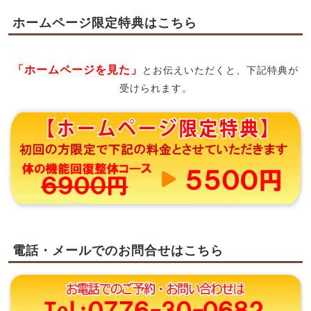
ホームページ限定特典はこちら
「ホームページを見た」
とお伝えいただくと、下記特典が
受けられます。
電話・メールでのお問合せはこちら