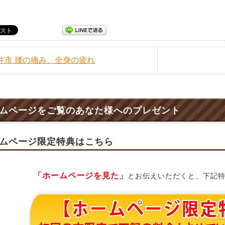
福井市 腰の痛み、全身の疲れ
ムページをご覧のあなた様へのプレゼント
ムページ限定特典はこちら
「ホームページを見た」
とお伝えいただくと、下記