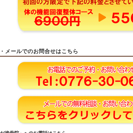
・メールでのお問合せはこちら