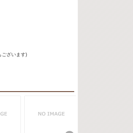
ございます)