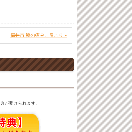
福井市 膝の痛み、肩こり »
特典が受けられます。