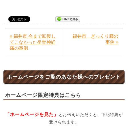
« 福井市 今まで回復し
福井市 ぎっくり腰の
てこなかった坐骨神経
事例 »
痛の事例
ホームページをご覧のあなた様へのプレゼント
ホームページ限定特典はこちら
「ホームページを見た」
とお伝えいただくと、下記特典が
受けられます。