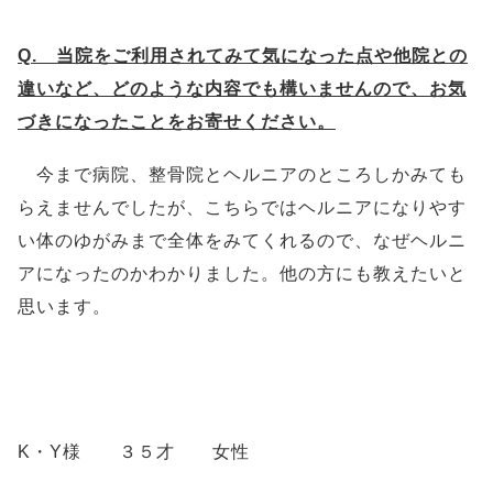
Q. 当院をご利用されてみて気になった点や他院との
違いなど、どのような内容でも構いませんので、お気
づきになったことをお寄せください。
今まで病院、整骨院とヘルニアのところしかみても
らえませんでしたが、こちらではヘルニアになりやす
い体のゆがみまで全体をみてくれるので、なぜヘルニ
アになったのかわかりました。他の方にも教えたいと
思います。
K・Y様 ３５才 女性