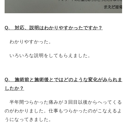
Q. 対応、説明はわかりやすかったですか？
わかりやすかった。
いろいろな説明をしてもらえました。
Q. 施術前と施術後とではどのような変化がみられま
したか？
半年間つらかった痛みが３回目以後からへってくる
のがわかりました。仕事もつらかったのがこなえるよ
うになってきました。