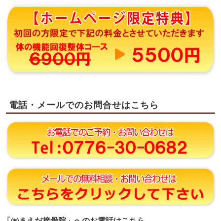
電話・メールでのお問合せはこちら
「㈲まえだ接骨院」へのお電話はこちら