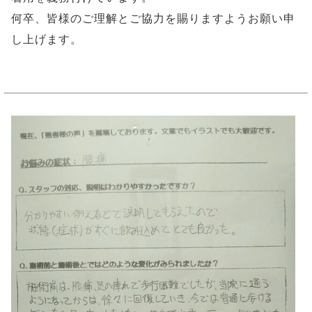
何卒、皆様のご理解とご協力を賜りますようお願い申
し上げます。