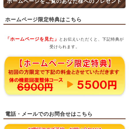
ホームページをご覧のあなた様へのプレゼント
ホームページ限定特典はこちら
「ホームページを見た」
とお伝えいただくと、下記特典が
受けられます。
電話・メールでのお問合せはこちら