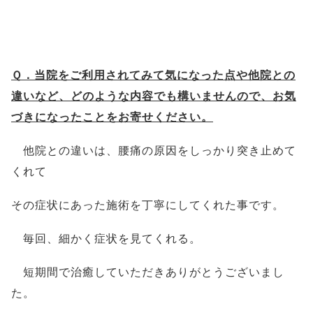
Ｑ．当院をご利用されてみて気になった点や他院との
違いなど、どのような内容でも構いませんので、お気
づきになったことをお寄せください。
他院との違いは、腰痛の原因を
しっかり突き止めて
くれて
その症状にあった施術を丁寧にしてくれた事です。
毎回、細かく症状を見てくれる。
短期間で治癒していただきありがとうございまし
た。