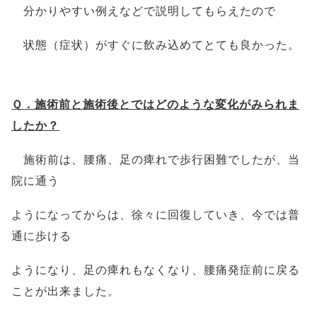
分かりやすい例えなどで説明してもらえたので
状態（症状）がすぐに飲み込めてとても良かった。
Ｑ．施術前と施術後とではどのような変化がみられま
したか？
施術前は、腰痛、足の痺れで歩行困難でしたが、当
院に通う
ようになってからは、
徐々に回復していき、今では普
通に歩ける
ようになり、
足の痺れもなくなり、腰痛発症前に戻る
ことが出来ました。