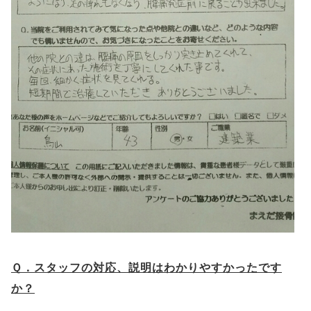
Ｑ．スタッフの対応、説明はわかりやすかったです
か？