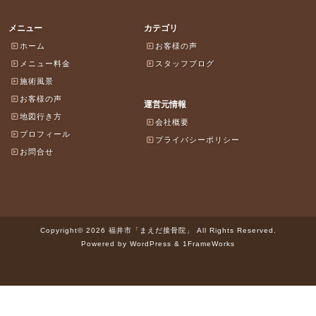
メニュー
カテゴリ
ホーム
お客様の声
メニュー料金
スタッフブログ
施術風景
お客様の声
運営元情報
地図行き方
会社概要
プロフィール
プライバシーポリシー
お問合せ
Copyright© 2026 福井市「まえだ接骨院」 All Rights Reserved.
Powered by WordPress & 1FrameWorks