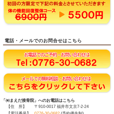
電話・メールでのお問合せはこちら
「㈲まえだ接骨院」へのお電話はこちら
【住 所】
〒910-0017 福井市文京7-2-24
【電話番号】
0776-30-0682
(予約優先制)