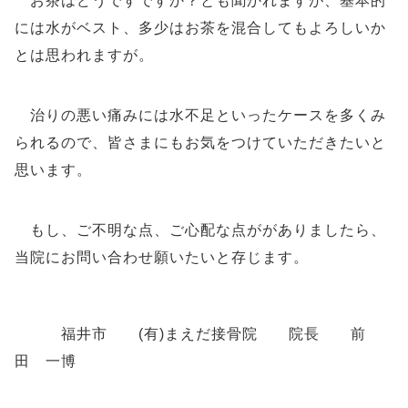
お茶はどうですですか？とも聞かれますが、基本的
には水がベスト、多少はお茶を混合してもよろしいか
とは思われますが。
治りの悪い痛みには水不足といったケースを多くみ
られるので、皆さまにもお気をつけていただきたいと
思います。
もし、ご不明な点、ご心配な点ががありましたら、
当院にお問い合わせ願いたいと存じます。
福井市 (有)まえだ接骨院 院長 前
田 一博