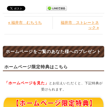
« 福井市 むちうち
福井市 ストレートネ
ック »
ホームページをご覧のあなた様へのプレゼント
ホームページ限定特典はこちら
「ホームページを見た」
とお伝えいただくと、下記特典が
受けられます。