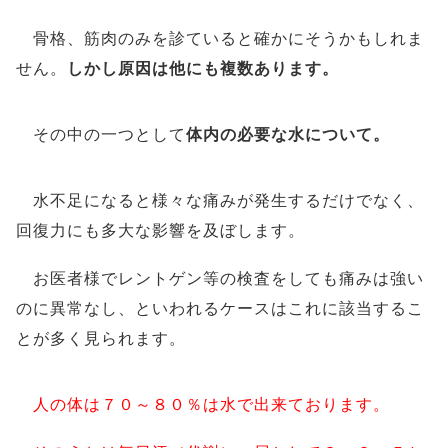
骨格、筋肉のみを診ていると確かにそうかもしれま
せん。
しかし原因は他にも複数あります。
その中の一つとして
体内の必要な水について。
水不足になると様々な痛みが発生するだけでなく、
回復力にも多大な影響を及ぼします。
お医者様でレントゲン等の検査をしても痛みは強い
のに異常なし、といわれるケースはこれに該当するこ
とが多く見られます。
人の体は７０～８０％は水で出来ております。