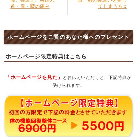
首・肩・腰の痛み
てしまう方 »
ホームページをご覧のあなた様へのプレゼント
ホームページ限定特典はこちら
「ホームページを見た」
とお伝えいただくと、下記特典が
受けられます。