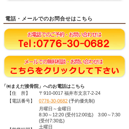
電話・メールでのお問合せはこちら
「㈲まえだ接骨院」へのお電話はこちら
【住 所】
〒910-0017 福井市文京7-2-24
【電話番号】
0776-30-0682
(予約優先制)
月曜日～金曜日
8:30～12:20 (受付12:00迄) 3:00～7:30
(受付7:30迄)
土曜日