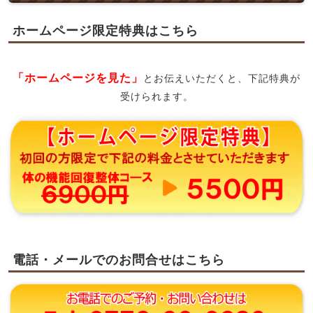
ホームページ限定特典はこちら
「ホームページを見た」
とお伝えいただくと、下記特典が
受けられます。
電話・メールでのお問合せはこちら