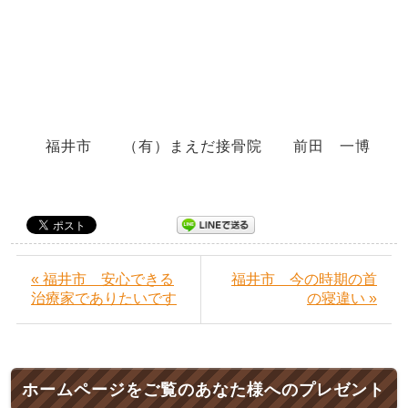
福井市 （有）まえだ接骨院 前田 一博
« 福井市 安心できる
福井市 今の時期の首
治療家でありたいです
の寝違い »
ホームページをご覧のあなた様へのプレゼント