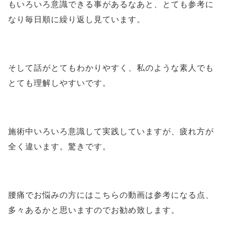
もいろいろ意識できる事があるなあと、とても参考に
なり毎日順に繰り返し見ています。
そして話がとてもわかりやすく、私のような素人でも
とても理解しやすいです。
施術中いろいろ意識して実践していますが、疲れ方が
全く違います。驚きです。
腰痛でお悩みの方にはこちらの動画は参考になる点、
多々あるかと思いますのでお勧め致します。