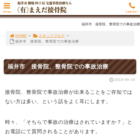
MENU
CONTACT
福井市 接骨院、整骨院での事故治療
HOME
>
スタッフブログ
>
福井市 接骨院、整骨院での事故治療
福井市 接骨院、整骨院での事故治療
2019-09-19
接骨院、整骨院で事故治療が出来ることをご存知では
ない方は多い、という話をよく耳にします。
時々、「そちらで事故の治療はされていますか？」と
お電話にて質問されることがあります。