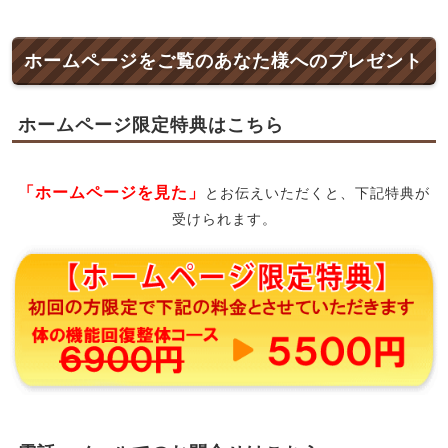
ホームページをご覧のあなた様へのプレゼント
ホームページ限定特典はこちら
「ホームページを見た」
とお伝えいただくと、下記特典が
受けられます。