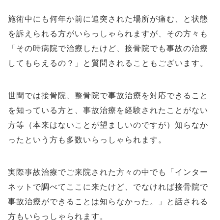
施術中にも何年か前に追突された場所が痛む、と状態
を訴えられる方がいらっしゃられますが、その方々も
「その時病院で治療したけど、接骨院でも事故の治療
してもらえるの？」と質問されることもございます。
世間では接骨院、整骨院で事故治療を対応できること
を知っている方と、
事故治療
を経験されたことがない
方等（本来はないことが望ましいのですが）知らなか
ったという方も多数いらっしゃられます。
実際事故治療でご来院された方々の中でも「インター
ネットで調べてここに来たけど、でなければ接骨院で
事故治療ができることは知らなかった。」と話される
方もいらっしゃられます。