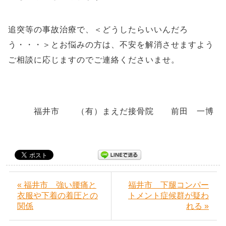
追突等の事故治療で、＜どうしたらいいんだろ
う・・・＞とお悩みの方は、不安を解消させますよう
ご相談に応じますのでご連絡くださいませ。
福井市 （有）まえだ接骨院 前田 一博
« 福井市 強い腰痛と
福井市 下腿コンパー
衣服や下着の着圧との
トメント症候群が疑わ
関係
れる »