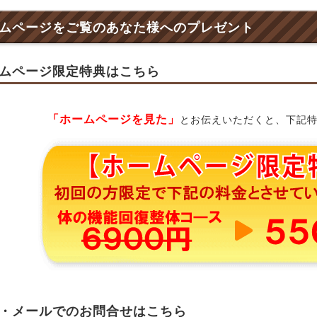
ムページをご覧のあなた様へのプレゼント
ムページ限定特典はこちら
「ホームページを見た」
とお伝えいただくと、下記
・メールでのお問合せはこちら