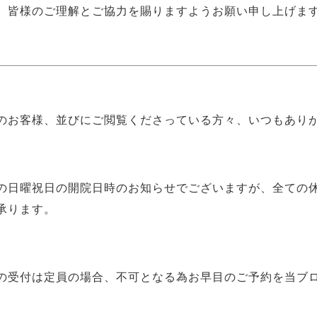
、皆様のご理解とご協力を賜りますようお願い申し上げま
のお客様、並びにご閲覧くださっている方々、いつもあり
の日曜祝日の開院日時のお知らせでございますが、全ての休日に
承ります。
の受付は定員の場合、不可となる為お早目のご予約を当ブ