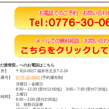
だ接骨院」へのお電話はこちら
所】
〒910-0017 福井市文京7-2-24
番号】
0776-30-0682
(予約優先制)
月曜日～金曜日
8:30～12:20 (受付12:00迄) 3:00～7:30 (受付7:30迄)
土曜日
時間】
8:30～2:00 (受付2:00迄)
日、祝祭日診療