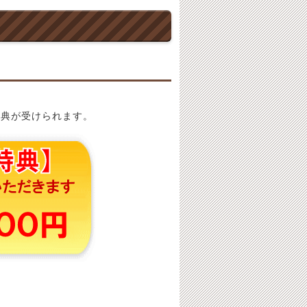
特典が受けられます。