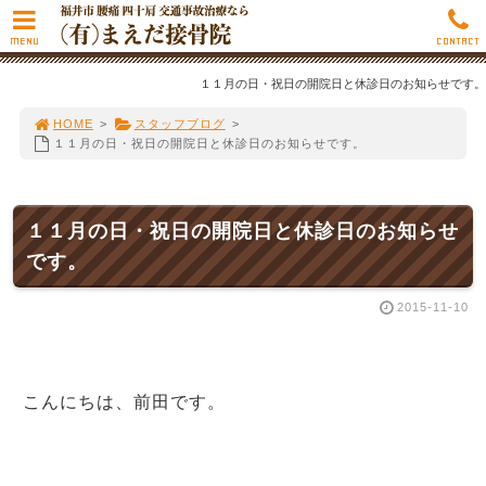
MENU
CONTACT
１１月の日・祝日の開院日と休診日のお知らせです。
HOME
>
スタッフブログ
>
１１月の日・祝日の開院日と休診日のお知らせです。
１１月の日・祝日の開院日と休診日のお知らせ
です。
2015-11-10
こんにちは、前田です。