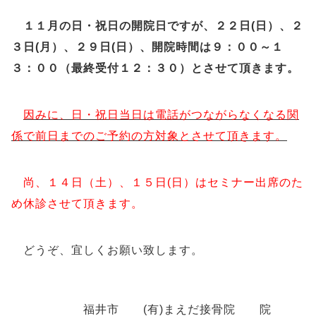
１１月の日・祝日の開院日ですが、２２日(日）、２
３日(月）、２９日(日）、開院時間は９：００～１
３：００（最終受付１２：３０）とさせて頂きます。
因みに、日・祝日当日は電話がつながらなくなる関
係で前日までのご予約の方対象とさせて頂きます。
尚、１４日（土）、１５日(日）はセミナー出席のた
め休診させて頂きます。
どうぞ、宜しくお願い致します。
福井市 (有)まえだ接骨院 院