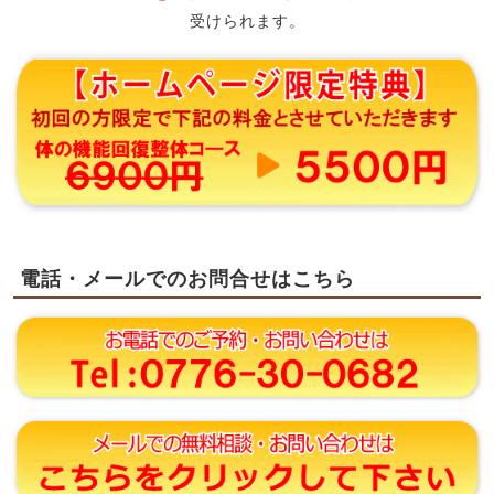
受けられます。
電話・メールでのお問合せはこちら