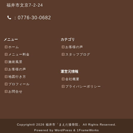
福井市文京7-2-24
：0776-30-0682
メニュー
カテゴリ
ホーム
お客様の声
メニュー料金
スタッフブログ
施術風景
お客様の声
運営元情報
地図行き方
会社概要
プロフィール
プライバシーポリシー
お問合せ
Copyright© 2026 福井市「まえだ接骨院」 All Rights Reserved.
Powered by WordPress & 1FrameWorks