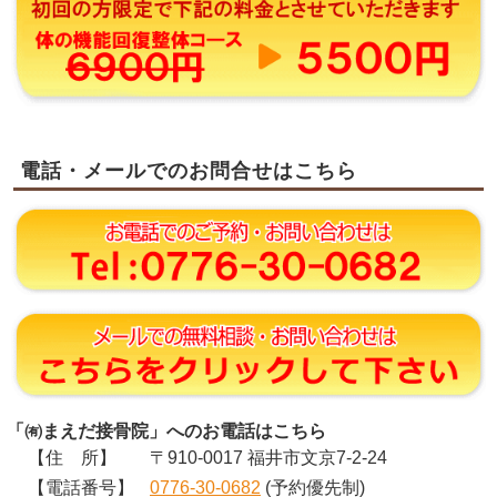
電話・メールでのお問合せはこちら
「㈲まえだ接骨院」へのお電話はこちら
【住 所】
〒910-0017 福井市文京7-2-24
【電話番号】
0776-30-0682
(予約優先制)