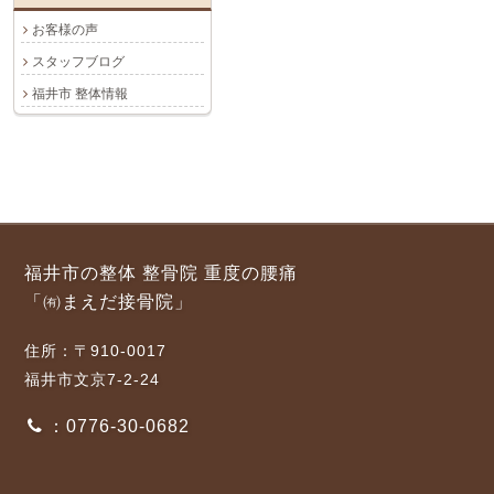
お客様の声
スタッフブログ
福井市 整体情報
福井市の整体 整骨院 重度の腰痛
「㈲まえだ接骨院」
住所：〒910-0017
福井市文京7-2-24
：0776-30-0682