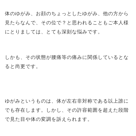
体のゆがみ、お顔のちょっとしたゆがみ、他の方から
見たらなんで、その位で？と思われることもご本人様
にとりましては、とても深刻な悩みです。
しかも、その状態が腰痛等の痛みに関係しているとな
ると尚更です。
ゆがみというものは、体が左右非対称である以上誰に
でも存在します。しかし、その許容範囲を超えた段階
で見た目や体の変調を訴えられます。