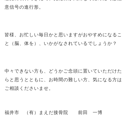
意信号の進行形。
皆様、お忙しい毎日かと思いますがおやすめになるこ
と（脳、体を）、いかがなされているでしょうか？
中々できない方も、どうかご念頭に置いていただけた
らと思うとともに、お時間の難しい方、気になる方は
ご相談くださいませ。
福井市 （有）まえだ接骨院 前田 一博