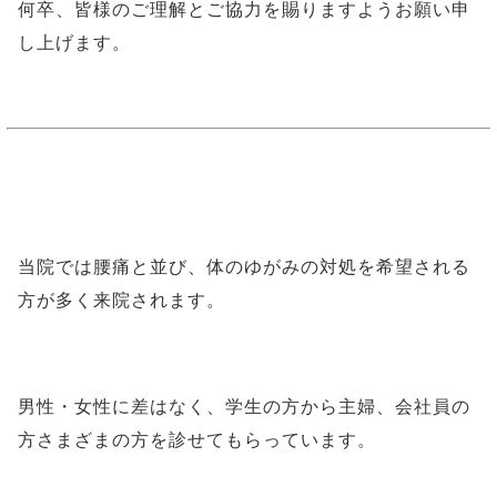
何卒、皆様のご理解とご協力を賜りますようお願い申
し上げます。
当院では腰痛と並び、体のゆがみの対処を希望される
方が多く来院されます。
男性・女性に差はなく、学生の方から主婦、会社員の
方さまざまの方を診せてもらっています。