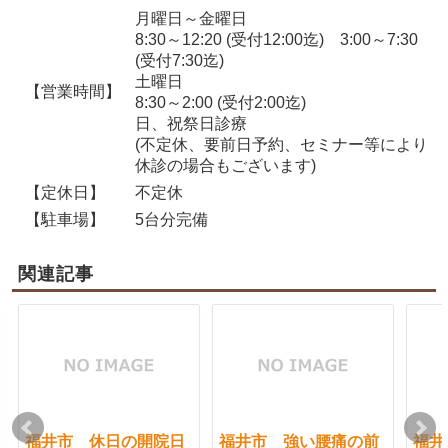
月曜日～金曜日
8:30～12:20 (受付12:00迄) 3:00～7:30
(受付7:30迄)
土曜日
【営業時間】
8:30～2:00 (受付2:00迄)
日、祝祭日診療
(不定休、要前日予約、セミナー等により
休診の場合もございます)
【定休日】
不定休
【駐車場】
5台分完備
関連記事
福井市 休日の開院日
福井市 強い腰痛の前
福井