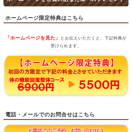
ホームページ限定特典はこちら
「ホームページを見た」
とお伝えいただくと、下記特典が
受けられます。
電話・メールでのお問合せはこちら