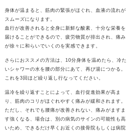
身体が温まると、筋肉の緊張がほぐれ、血液の流れが
スムーズになります。
血行が改善されると全身に新鮮な酸素、十分な栄養を
届けることができるので、疲労物質が排出され、痛み
が徐々に和らいでいくのを実感できます。
さらにおススメの方法は、10分身体を温めたら、冷た
いシャワーの水を腰の部分にあて、再び湯につかる。
これを3回ほど繰り返し行なってください。
温冷を繰り返すことによって、血行促進効果が高ま
り、筋肉のコリがほぐれやすく痛みが緩和されます。
ただし、それでも腰痛が改善されない、痛みがますま
す強くなる、場合は、別の病気のサインの可能性も高
いため、できるだけ早くお近くの接骨院もしくは病院