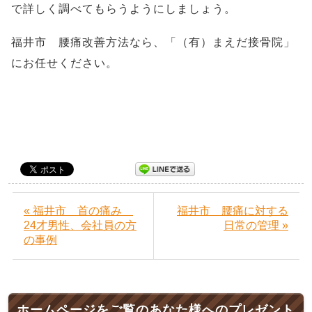
で詳しく調べてもらうようにしましょう。
福井市 腰痛改善方法なら、「（有）まえだ接骨院」
にお任せください。
« 福井市 首の痛み
福井市 腰痛に対する
24才男性、会社員の方
日常の管理 »
の事例
ホームページをご覧のあなた様へのプレゼント