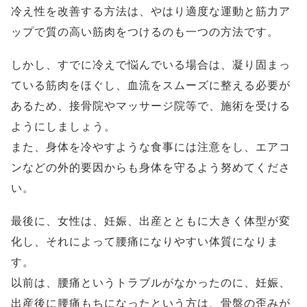
冷え性を改善する方法は、やはり適度な運動と筋力ア
ップで質の高い筋肉をつけるのも一つの方法です。
しかし、すでに冷えで悩んでいる場合は、凝り固まっ
ている筋肉をほぐし、血流をスムーズに整える必要が
あるため、接骨院やマッサージ院等で、施術を受ける
ようにしましょう。
また、身体を冷やすような食事には注意をし、エアコ
ンなどの外的要因からも身体を守るよう努めてくださ
い。
最後に、女性は、妊娠、出産とともに大きく体型が変
化し、それによって腰痛になりやすい体質になりま
す。
以前は、腰痛というトラブルがなかったのに、妊娠、
出産後に腰痛もちになったという方は、骨盤の歪みが