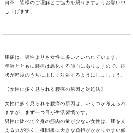
何卒、皆様のご理解とご協力を賜りますようお願い申
し上げます。
腰痛は、男性よりも女性に多いといわれています。
年齢とともに腰痛は悪化する傾向にありますので、症
状が軽度のうちに正しく対処するようにしましょう。
【女性に多く見られる腰痛の原因と対処法】
女性に多く見られる腰痛の原因は、いくつか考えられ
ますが、まず一つ目が生活習慣です。
男性に比べて全身の筋肉の量が少ない女性は、腰を支
える力が弱く、椎間板に大きな負担がかかりやすい傾