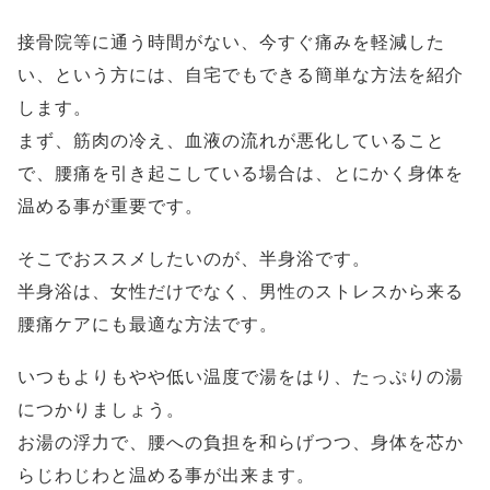
接骨院等に通う時間がない、今すぐ痛みを軽減した
い、という方には、自宅でもできる簡単な方法を紹介
します。
まず、筋肉の冷え、血液の流れが悪化していること
で、腰痛を引き起こしている場合は、とにかく身体を
温める事が重要です。
そこでおススメしたいのが、半身浴です。
半身浴は、女性だけでなく、男性のストレスから来る
腰痛ケアにも最適な方法です。
いつもよりもやや低い温度で湯をはり、たっぷりの湯
につかりましょう。
お湯の浮力で、腰への負担を和らげつつ、身体を芯か
らじわじわと温める事が出来ます。