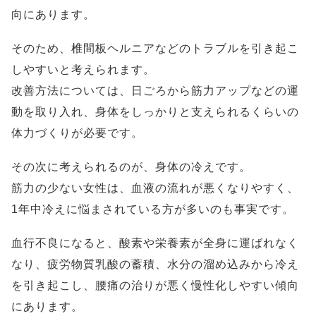
向にあります。
そのため、椎間板ヘルニアなどのトラブルを引き起こ
しやすいと考えられます。
改善方法については、日ごろから筋力アップなどの運
動を取り入れ、身体をしっかりと支えられるくらいの
体力づくりが必要です。
その次に考えられるのが、身体の冷えです。
筋力の少ない女性は、血液の流れが悪くなりやすく、
1年中冷えに悩まされている方が多いのも事実です。
血行不良になると、酸素や栄養素が全身に運ばれなく
なり、疲労物質乳酸の蓄積、水分の溜め込みから冷え
を引き起こし、腰痛の治りが悪く慢性化しやすい傾向
にあります。