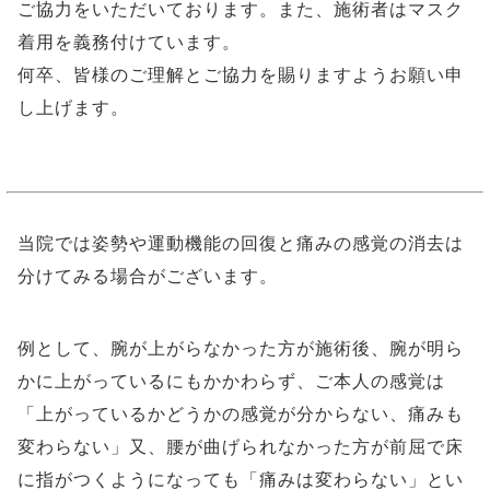
ご協力をいただいております。また、施術者はマスク
着用を義務付けています。
何卒、皆様のご理解とご協力を賜りますようお願い申
し上げます。
当院では姿勢や運動機能の回復と痛みの感覚の消去は
分けてみる場合がございます。
例として、腕が上がらなかった方が施術後、腕が明ら
かに上がっているにもかかわらず、ご本人の感覚は
「上がっているかどうかの感覚が分からない、痛みも
変わらない」又、腰が曲げられなかった方が前屈で床
に指がつくようになっても「痛みは変わらない」とい