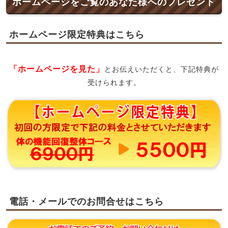
ホームページをご覧のあなた様へのプレゼント
ホームページ限定特典はこちら
「ホームページを見た」
とお伝えいただくと、下記特典が
受けられます。
電話・メールでのお問合せはこちら