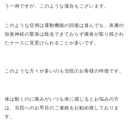
う一例ですが、このような場合もございます。
このような症例は
運動機能の回復は進んでも、表層の
知覚神経の緊張は除去できておらず痛覚が取り残され
たケースに見受けられることが多いです。
このような方々が多いのも当院のお客様の特徴です。
体は動くのに痛みがいつも体に感じるとお悩みの方
は、当院へのお早目のご連絡をお勧め致しておりま
す。