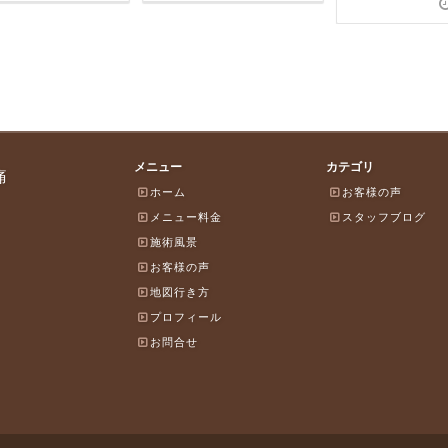
メニュー
カテゴリ
痛
ホーム
お客様の声
メニュー料金
スタッフブログ
施術風景
お客様の声
地図行き方
プロフィール
お問合せ