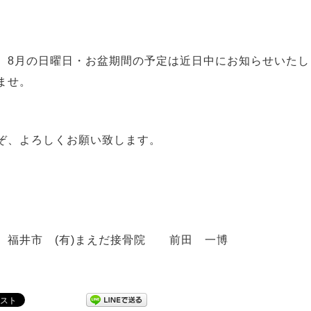
8月の日曜日・お盆期間の予定は近日中にお知らせいたし
ませ。
ぞ、よろしくお願い致します。
市 (有)まえだ接骨院 前田 一博