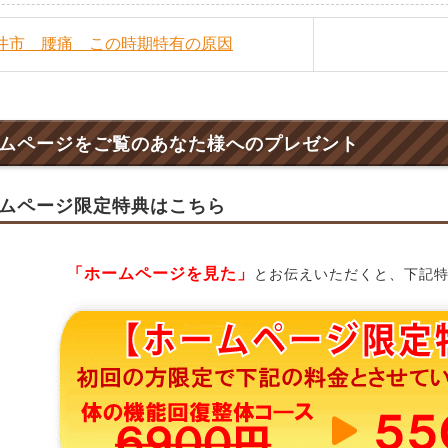
福井市 腰痛 この時期特有の原因
ムページをご覧のあなた様へのプレゼント
ムページ限定特典はこちら
「ホームページを見た」
とお伝えいただくと、下記