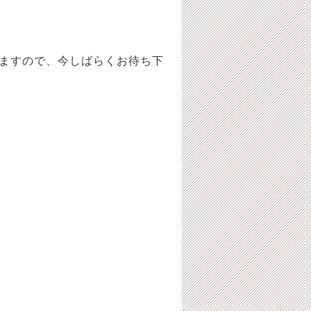
ますので、今しばらくお待ち下