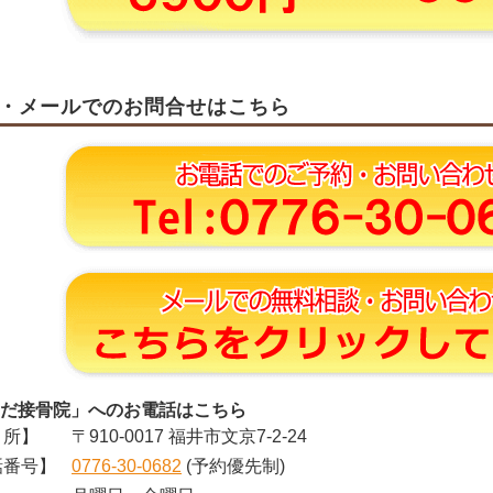
・メールでのお問合せはこちら
だ接骨院」へのお電話はこちら
所】
〒910-0017 福井市文京7-2-24
番号】
0776-30-0682
(予約優先制)