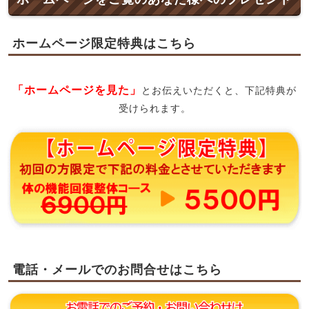
ホームページ限定特典はこちら
「ホームページを見た」
とお伝えいただくと、下記特典が
受けられます。
電話・メールでのお問合せはこちら