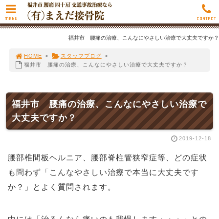
MENU
CONTACT
福井市 腰痛の治療、こんなにやさしい治療で大丈夫ですか？
HOME
>
スタッフブログ
>
福井市 腰痛の治療、こんなにやさしい治療で大丈夫ですか？
福井市 腰痛の治療、こんなにやさしい治療で
大丈夫ですか？
2019-12-18
腰部椎間板ヘルニア、腰部脊柱管狭窄症等、どの症状
も問わず「こんなやさしい治療で本当に大丈夫です
か？」とよく質問されます。