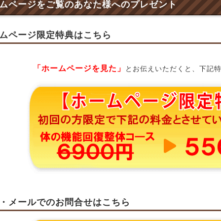
ムページをご覧のあなた様へのプレゼント
ムページ限定特典はこちら
「ホームページを見た」
とお伝えいただくと、下記
・メールでのお問合せはこちら