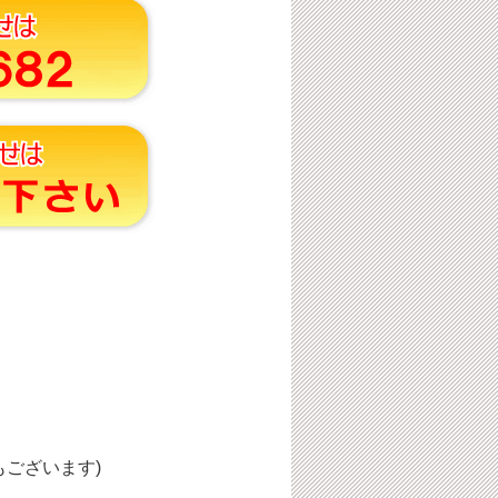
ございます)