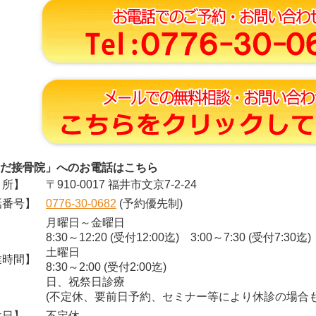
だ接骨院」へのお電話はこちら
所】
〒910-0017 福井市文京7-2-24
番号】
0776-30-0682
(予約優先制)
月曜日～金曜日
8:30～12:20 (受付12:00迄) 3:00～7:30 (受付7:30迄)
土曜日
時間】
8:30～2:00 (受付2:00迄)
日、祝祭日診療
(不定休、要前日予約、セミナー等により休診の場合も
日】
不定休