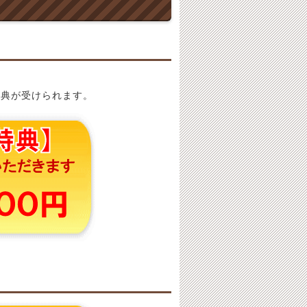
特典が受けられます。