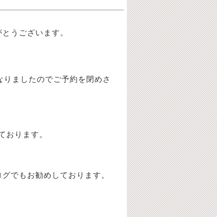
がとうございます。
なりましたのでご予約を閉めさ
なっております。
ログでもお勧めしております。