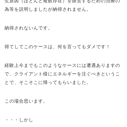
生原因（ほとんど複数存在）を除去するための治療の
為等を説明しましたが納得されません。
納得されないんです。
得てしてこのケースは、何を言ってもダメです！
経験上今までもこのようなケースには遭遇ありますの
で、クライアント様にエネルギーを注ぐべきというこ
とで、そこそこに帰ってもらいました。
この場合思います。
・・・しかし