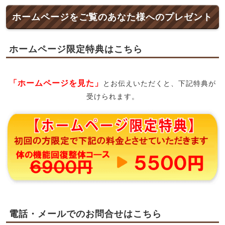
ホームページをご覧のあなた様へのプレゼント
ホームページ限定特典はこちら
「ホームページを見た」
とお伝えいただくと、下記特典が
受けられます。
電話・メールでのお問合せはこちら