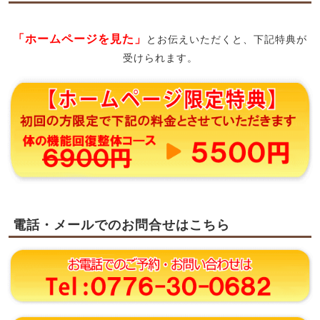
「ホームページを見た」
とお伝えいただくと、下記特典が
受けられます。
電話・メールでのお問合せはこちら