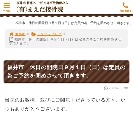
MENU
CONTACT
福井市 休日の開院日９月１日（日）は定員の為ご予約を閉めさせて頂きます。
HOME
>
スタッフブログ
>
福井市 休日の開院日９月１日（日）は定員の為ご予約を閉めさせ
て頂きます。
福井市 休日の開院日９月１日（日）は定員の
為ご予約を閉めさせて頂きます。
2019-08-30
当院のお客様、並びにご閲覧くださっている方々、い
つもありがとうございます。