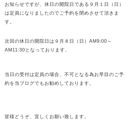
お知らせですが、休日の開院日である９月１日
（日）
は定員になりましたのでご予約を閉めさせて頂きま
す。
次回の休日の開院日は９月８日（日）
AM9:00～
AM11:30となっております。
当日の受付は定員の場合、不可となる為お早目のご予
約を当ブログでもお勧めしております。
皆様どうぞ、宜しくお願い致します。