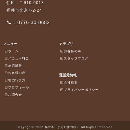
住所：〒910-0017
福井市文京7-2-24
：0776-30-0682
メニュー
カテゴリ
ホーム
お客様の声
メニュー料金
スタッフブログ
施術風景
お客様の声
運営元情報
地図行き方
会社概要
プロフィール
プライバシーポリシー
お問合せ
Copyright© 2026 福井市「まえだ接骨院」 All Rights Reserved.