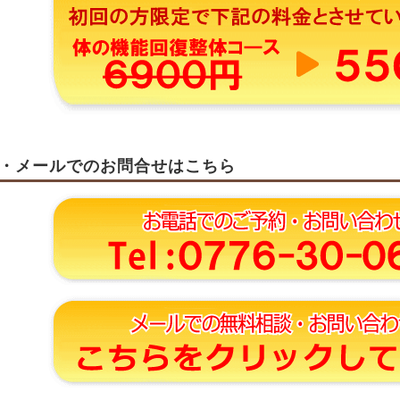
・メールでのお問合せはこちら