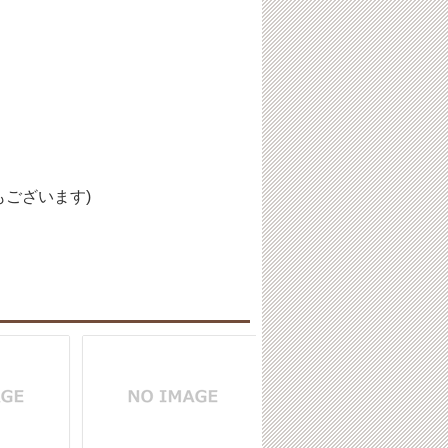
ございます)