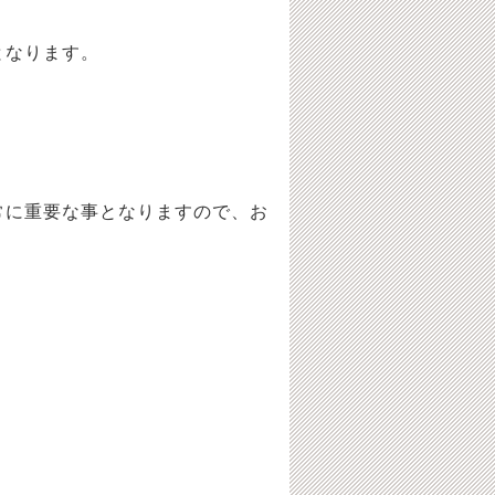
となります。
に重要な事となりますので、お