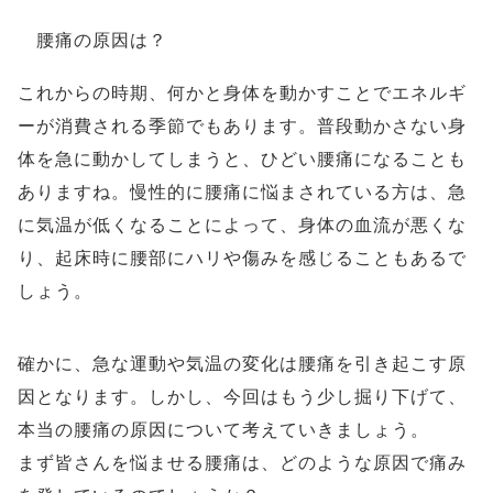
腰痛の原因は？
これからの時期、何かと身体を動かすことでエネルギ
ーが消費される季節でもあります。普段動かさない身
体を急に動かしてしまうと、ひどい腰痛になることも
ありますね。慢性的に腰痛に悩まされている方は、急
に気温が低くなることによって、身体の血流が悪くな
り、起床時に腰部にハリや傷みを感じることもあるで
しょう。
確かに、急な運動や気温の変化は腰痛を引き起こす原
因となります。しかし、今回はもう少し掘り下げて、
本当の腰痛の原因について考えていきましょう。
まず皆さんを悩ませる腰痛は、どのような原因で痛み