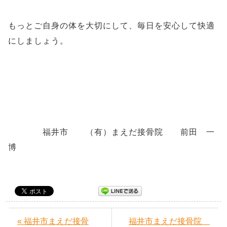
もっとご自身の体を大切にして、毎日を安心して快適
にしましょう。
福井市 （有）まえだ接骨院 前田 一
博
« 福井市まえだ接骨
福井市まえだ接骨院