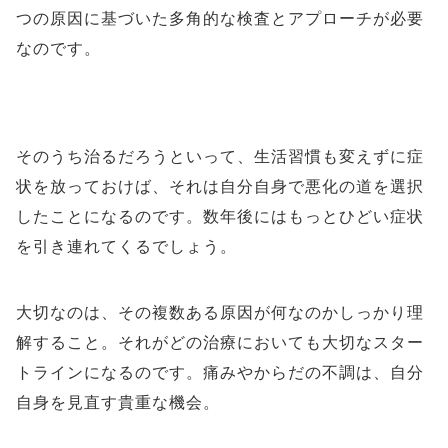
つの原因に基づいた多角的な検査とアプローチが必要
なのです。
そのうち治るだろうといって、生活習慣も変えずに症
状を放っておけば、それは自分自身で悪化の道を選択
したことになるのです。数年後にはもっとひどい症状
を引き連れてくるでしょう。
大切なのは、その複数ある原因が何なのかしっかり理
解すること。それがどの治療においても大切なスター
トラインになるのです。痛みやからだの不調は、自分
自身を見直す貴重な機会。