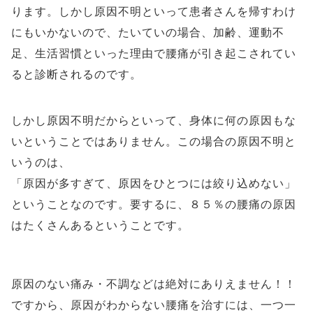
ります。しかし原因不明といって患者さんを帰すわけ
にもいかないので、たいていの場合、加齢、運動不
足、生活習慣といった理由で腰痛が引き起こされてい
ると診断されるのです。
しかし原因不明だからといって、身体に何の原因もな
いということではありません。この場合の原因不明と
いうのは、
「原因が多すぎて、原因をひとつには絞り込めない」
ということなのです。要するに、８５％の腰痛の原因
はたくさんあるということです。
原因のない痛み・不調などは絶対にありえません！！
ですから、原因がわからない腰痛を治すには、一つ一