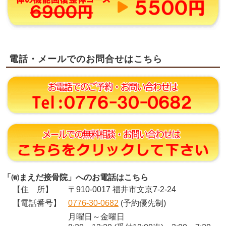
電話・メールでのお問合せはこちら
「㈲まえだ接骨院」へのお電話はこちら
【住 所】
〒910-0017 福井市文京7-2-24
【電話番号】
0776-30-0682
(予約優先制)
月曜日～金曜日