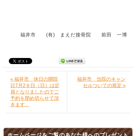
福井市 (有) まえだ接骨院 前田 一博
« 福井市 休日の開院
福井市 当院のキャン
日7月2９日（日）は定
セルついての規定 »
員となりましたのでご
予約を閉め切らせて頂
きます。
ホームページをご覧のあなた様へのプレゼント