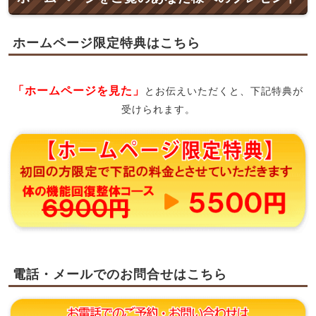
ホームページ限定特典はこちら
「ホームページを見た」
とお伝えいただくと、下記特典が
受けられます。
電話・メールでのお問合せはこちら