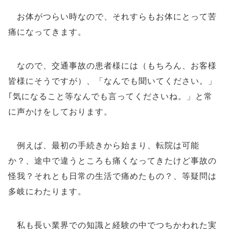
お体がつらい時なので、それすらもお体にとって苦
痛になってきます。
なので、交通事故の患者様には（もちろん、お客様
皆様にそうですが）、「なんでも聞いてください。」
｢気になること等なんでも言ってくださいね。」と常
に声かけをしております。
例えば、最初の手続きから始まり、転院は可能
か？、途中で違うところも痛くなってきたけど事故の
怪我？それとも日常の生活で痛めたもの？、等疑問は
多岐にわたります。
私も長い業界での知識と経験の中でつちかわれた実