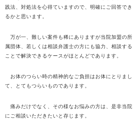
践法、対処法を心得ていますので、明確にご回答でき
るかと思います。
万が一、難しい案件も稀にありますが当院加盟の所
属団体、若しくは相談弁護士の方にも協力、相談する
ことで解決できるケースがほとんどであります。
お体のつらい時の精神的なご負担はお体にとりまし
て、とてもつらいものであります。
痛みだけでなく、その様なお悩みの方は、是非当院
にご相談いただきたいと存じます。