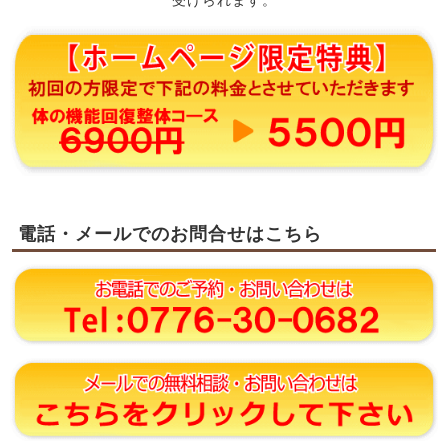
受けられます。
電話・メールでのお問合せはこちら