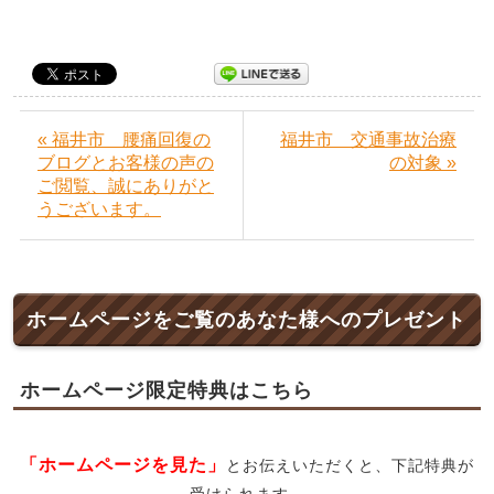
« 福井市 腰痛回復の
福井市 交通事故治療
ブログとお客様の声の
の対象 »
ご閲覧、誠にありがと
うございます。
ホームページをご覧のあなた様へのプレゼント
ホームページ限定特典はこちら
「ホームページを見た」
とお伝えいただくと、下記特典が