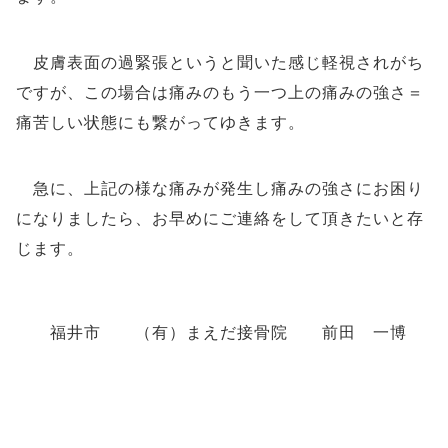
皮膚表面の過緊張というと聞いた感じ軽視されがち
ですが、この場合は痛みのもう一つ上の痛みの強さ＝
痛苦しい状態にも繋がってゆきます。
急に、上記の様な痛みが発生し痛みの強さにお困り
になりましたら、お早めにご連絡をして頂きたいと存
じます。
福井市 （有）まえだ接骨院 前田 一博