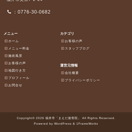
：0776-30-0682
メニュー
カテゴリ
ホーム
お客様の声
メニュー料金
スタッフブログ
施術風景
お客様の声
運営元情報
地図行き方
会社概要
プロフィール
プライバシーポリシー
お問合せ
Copyright© 2026 福井市「まえだ接骨院」 All Rights Reserved.
Powered by WordPress & 1FrameWorks